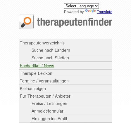
Powered by
Translate
Therapeutenverzeichnis
Suche nach Ländern
Suche nach Städten
Fachartikel / News
Therapie-Lexikon
Termine / Veranstaltungen
Kleinanzeigen
Für Therapeuten / Anbieter
Preise / Leistungen
Anmeldeformular
Einloggen ins Profil