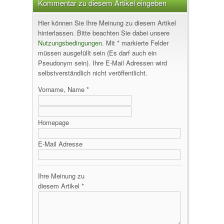
Kommentar zu diesem Artikel eingeben
Hier können Sie Ihre Meinung zu diesem Artikel
hinterlassen. Bitte beachten Sie dabei unsere
Nutzungsbedingungen
. Mit * markierte Felder
müssen ausgefüllt sein (Es darf auch ein
Pseudonym sein). Ihre E-Mail Adressen wird
selbstverständlich nicht veröffentlicht.
Vorname, Name *
Homepage
E-Mail Adresse
Ihre Meinung zu
diesem Artikel *