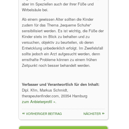
aber im Speziellen auch der ihrer Füße und
Wirbelsäule bei.
Ab einem gewissen Alter sollten die Kinder
zudem für das Thema „bequeme Schuhe“
sensibilisiert werden. Es ist wichtig, die Füße der
Kinder stets im Blick zu behalten und zu
versuchen, objektiv zu beurteilen, ob deren
Entwicklung unbedenklich erfolgt. Im Zweifelsfall
sollte jedoch ein Arzt aufgesucht werden, denn
ernsthafte Probleme können zu einem frühen
Zeitpunkt noch besser behandelt werden.
Verfasser und Verantwortlich für den Inhalt:
Dipl. Kfm, Markus Schmidt,
therapeutenfinder.com, 20354 Hamburg
zum Anbieterprofil »
.
VORHERIGER BEITRAG
NÄCHSTER