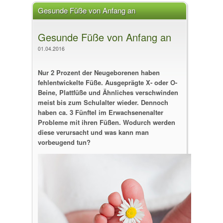
Gesunde Füße von Anfang an
Gesunde Füße von Anfang an
01.04.2016
Nur 2 Prozent der Neugeborenen haben
fehlentwickelte Füße. Ausgeprägte X- oder O-
Beine, Plattfüße und Ähnliches verschwinden
meist bis zum Schulalter wieder. Dennoch
haben ca. 3 Fünftel im Erwachsenenalter
Probleme mit ihren Füßen. Wodurch werden
diese verursacht und was kann man
vorbeugend tun?