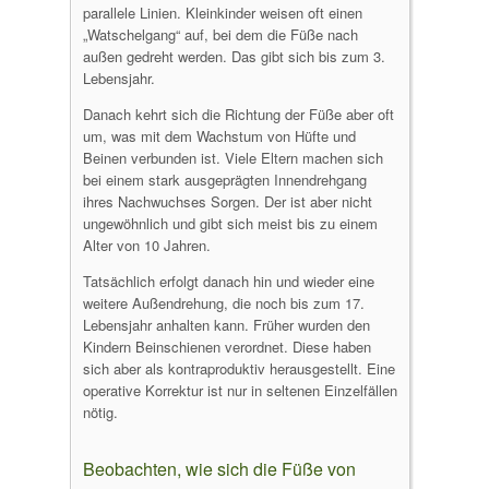
parallele Linien. Kleinkinder weisen oft einen
„Watschelgang“ auf, bei dem die Füße nach
außen gedreht werden. Das gibt sich bis zum 3.
Lebensjahr.
Danach kehrt sich die Richtung der Füße aber oft
um, was mit dem Wachstum von Hüfte und
Beinen verbunden ist. Viele Eltern machen sich
bei einem stark ausgeprägten Innendrehgang
ihres Nachwuchses Sorgen. Der ist aber nicht
ungewöhnlich und gibt sich meist bis zu einem
Alter von 10 Jahren.
Tatsächlich erfolgt danach hin und wieder eine
weitere Außendrehung, die noch bis zum 17.
Lebensjahr anhalten kann. Früher wurden den
Kindern Beinschienen verordnet. Diese haben
sich aber als kontraproduktiv herausgestellt. Eine
operative Korrektur ist nur in seltenen Einzelfällen
nötig.
Beobachten, wie sich die Füße von