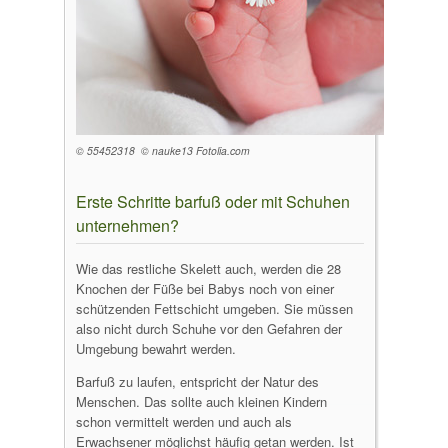
© 55452318 © nauke13 Fotolia.com
Erste Schritte barfuß oder mit Schuhen
unternehmen?
Wie das restliche Skelett auch, werden die 28
Knochen der Füße bei Babys noch von einer
schützenden Fettschicht umgeben. Sie müssen
also nicht durch Schuhe vor den Gefahren der
Umgebung bewahrt werden.
Barfuß zu laufen, entspricht der Natur des
Menschen. Das sollte auch kleinen Kindern
schon vermittelt werden und auch als
Erwachsener möglichst häufig getan werden. Ist