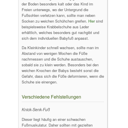
der Boden besonders kalt oder das Kind im
Freien unterwegs, wo der Untergrund die
Fußsohlen verletzen kann, sollte man neben
Socken zu weichen Schühchen greifen.
Hier
sind
beispielsweise Krabbelschuhe aus Leder
erhältlich, welches besonders gut nachgibt und
sich dem individuellen Babyfuß anpasst.
Da Kleinkinder schnell wachsen, sollte man im
Abstand von wenigen Wochen die Füße
nachmessen und die Schuhe austauschen,
sobald sie zu klein werden. Besonders bei den
weichen Knochen der Babys besteht sonst die
Gefahr, dass sich die Füße deformieren, wenn die
Schuhe sie einengen.
Verschiedene Fehlstellungen
Knick-Senk-Fuß
Dieser liegt häufig an einer schwachen
Fußmuskulatur. Daher sollten mit gezielten