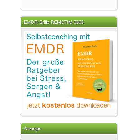
EMDR-Brille REMSTIM 3000
Anzeige