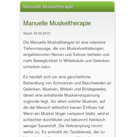
Manuelle Muskeltherapie
Manuelle Muskeltherapie
Stand: 02.04.2015
Die Manuelle Muskeltherapie ist eine intensive
Tiefenmassage, die von Muskelverklebungen,
eingeklemmten Nerven und Sehnen befreien und
mehr Beweglichkeit in Wirbelsäule und Gelenken
schenken kann.
Es handelt sich um eine ganzheitliche
Behandlung von Schmerzen und Beschwerden an
Gelenken, Muskeln, Wirbeln und Bindegewebe,
denen eine anhaltende Muskelverspannung
zugrunde liegt. Vor allem solcher Muskeln, auf
die der Mensch willentlich keinen Einfluss hat.
Wenn ein Muskel länger verspannt bleibt, wird er
schlechter durchblutet und bekommt hierdurch
weniger Sauerstoff. Die Verkrampfung nimmt
weiter zu. Es entsteht ein Teufelskreis, der zu