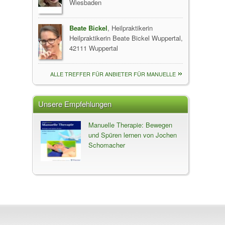
Wiesbaden
Beate Bickel
, Heilpraktikerin
Heilpraktikerin Beate Bickel Wuppertal,
42111 Wuppertal
ALLE TREFFER FÜR ANBIETER FÜR MANUELLE
MUSKELTHERAPIE
Unsere Empfehlungen
Manuelle Therapie: Bewegen
und Spüren lernen von Jochen
Schomacher