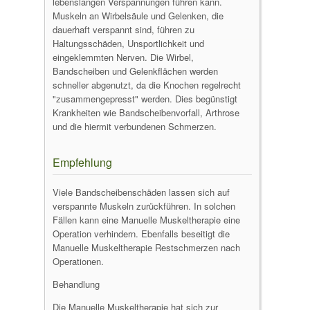
lebenslangen Verspannungen führen kann.
Muskeln an Wirbelsäule und Gelenken, die
dauerhaft verspannt sind, führen zu
Haltungsschäden, Unsportlichkeit und
eingeklemmten Nerven. Die Wirbel,
Bandscheiben und Gelenkflächen werden
schneller abgenutzt, da die Knochen regelrecht
"zusammengepresst" werden. Dies begünstigt
Krankheiten wie Bandscheibenvorfall, Arthrose
und die hiermit verbundenen Schmerzen.
Empfehlung
Viele Bandscheibenschäden lassen sich auf
verspannte Muskeln zurückführen. In solchen
Fällen kann eine Manuelle Muskeltherapie eine
Operation verhindern. Ebenfalls beseitigt die
Manuelle Muskeltherapie Restschmerzen nach
Operationen.
Behandlung
Die Manuelle Muskeltherapie hat sich zur