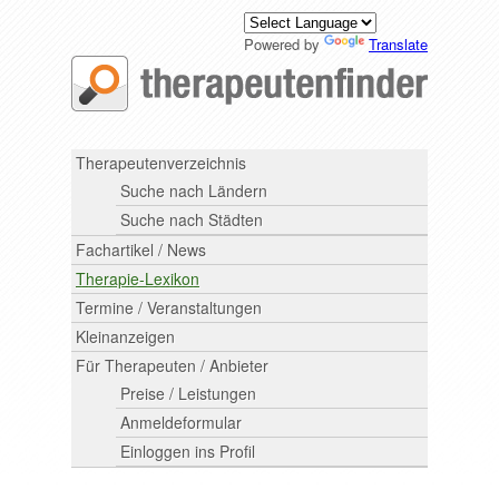
Powered by
Translate
Therapeutenverzeichnis
Suche nach Ländern
Suche nach Städten
Fachartikel / News
Therapie-Lexikon
Termine / Veranstaltungen
Kleinanzeigen
Für Therapeuten / Anbieter
Preise / Leistungen
Anmeldeformular
Einloggen ins Profil