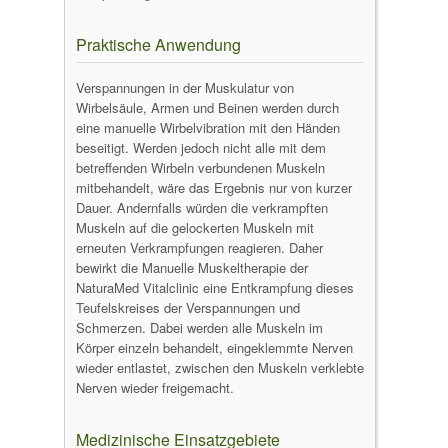
Praktische Anwendung
Verspannungen in der Muskulatur von
Wirbelsäule, Armen und Beinen werden durch
eine manuelle Wirbelvibration mit den Händen
beseitigt. Werden jedoch nicht alle mit dem
betreffenden Wirbeln verbundenen Muskeln
mitbehandelt, wäre das Ergebnis nur von kurzer
Dauer. Andernfalls würden die verkrampften
Muskeln auf die gelockerten Muskeln mit
erneuten Verkrampfungen reagieren. Daher
bewirkt die Manuelle Muskeltherapie der
NaturaMed Vitalclinic eine Entkrampfung dieses
Teufelskreises der Verspannungen und
Schmerzen. Dabei werden alle Muskeln im
Körper einzeln behandelt, eingeklemmte Nerven
wieder entlastet, zwischen den Muskeln verklebte
Nerven wieder freigemacht.
Medizinische Einsatzgebiete