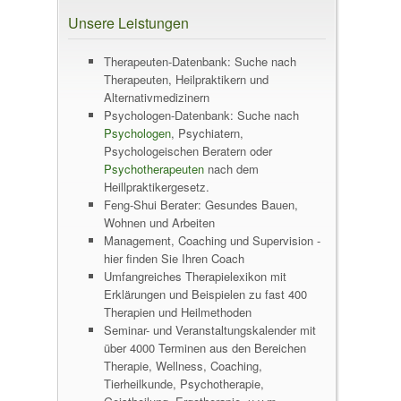
Unsere Leistungen
Therapeuten-Datenbank: Suche nach
Therapeuten, Heilpraktikern und
Alternativmedizinern
Psychologen-Datenbank: Suche nach
Psychologen
, Psychiatern,
Psychologeischen Beratern oder
Psychotherapeuten
nach dem
Heillpraktikergesetz.
Feng-Shui Berater: Gesundes Bauen,
Wohnen und Arbeiten
Management, Coaching und Supervision -
hier finden Sie Ihren Coach
Umfangreiches Therapielexikon mit
Erklärungen und Beispielen zu fast 400
Therapien und Heilmethoden
Seminar- und Veranstaltungskalender mit
über 4000 Terminen aus den Bereichen
Therapie, Wellness, Coaching,
Tierheilkunde, Psychotherapie,