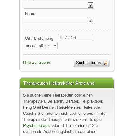
Name
Ort / Entfernung
Hilfe zur Suche
Therapeuten Heilpraktiker Ärzte und
Psychologen finden
Sie suchen eine Therapeutin oder einen
Therapeuten, Beraterin, Berater, Heilpraktiker,
Feng Shui Berater, Reiki-Meister, Heiler oder
Coach? Sie möchten sich über eine bestimmte
Therapie oder Therapieform wie zum Beispiel
Psychotherapie
oder EFT informieren? Sie
suchen ein Ausbildungsinstitut oder einen