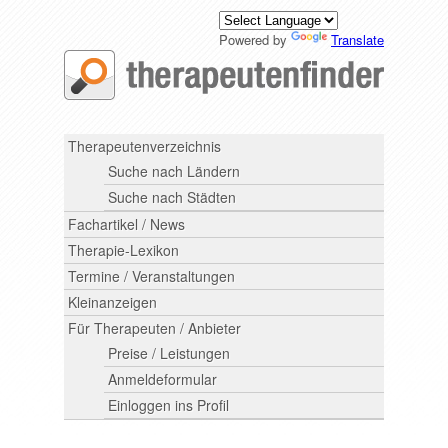
Powered by
Translate
Therapeutenverzeichnis
Suche nach Ländern
Suche nach Städten
Fachartikel / News
Therapie-Lexikon
Termine / Veranstaltungen
Kleinanzeigen
Für Therapeuten / Anbieter
Preise / Leistungen
Anmeldeformular
Einloggen ins Profil