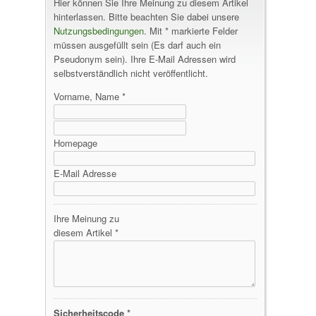
Hier können Sie Ihre Meinung zu diesem Artikel
hinterlassen. Bitte beachten Sie dabei unsere
Nutzungsbedingungen
. Mit * markierte Felder
müssen ausgefüllt sein (Es darf auch ein
Pseudonym sein). Ihre E-Mail Adressen wird
selbstverständlich nicht veröffentlicht.
Vorname, Name *
Homepage
E-Mail Adresse
Ihre Meinung zu
diesem Artikel *
Sicherheitscode *