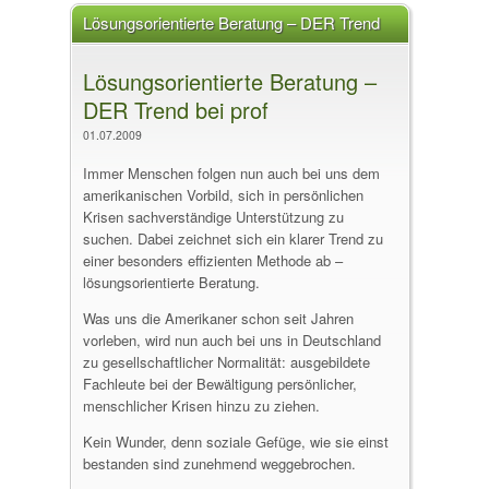
Lösungsorientierte Beratung – DER Trend
bei prof
Lösungsorientierte Beratung –
DER Trend bei prof
01.07.2009
Immer Menschen folgen nun auch bei uns dem
amerikanischen Vorbild, sich in persönlichen
Krisen sachverständige Unterstützung zu
suchen. Dabei zeichnet sich ein klarer Trend zu
einer besonders effizienten Methode ab –
lösungsorientierte Beratung.
Was uns die Amerikaner schon seit Jahren
vorleben, wird nun auch bei uns in Deutschland
zu gesellschaftlicher Normalität: ausgebildete
Fachleute bei der Bewältigung persönlicher,
menschlicher Krisen hinzu zu ziehen.
Kein Wunder, denn soziale Gefüge, wie sie einst
bestanden sind zunehmend weggebrochen.