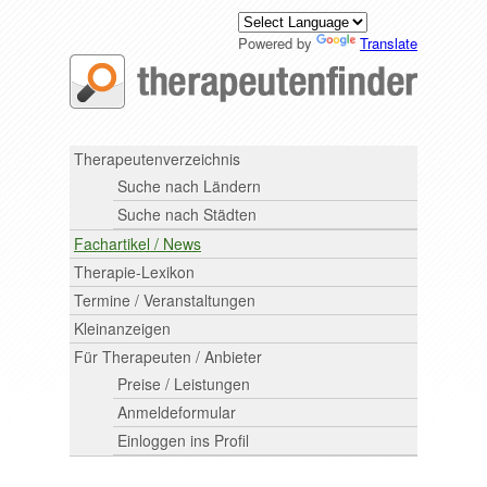
Powered by
Translate
Therapeutenverzeichnis
Suche nach Ländern
Suche nach Städten
Fachartikel / News
Therapie-Lexikon
Termine / Veranstaltungen
Kleinanzeigen
Für Therapeuten / Anbieter
Preise / Leistungen
Anmeldeformular
Einloggen ins Profil