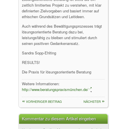
zeitlich limitiertes Projekt zu verstehen, mit klar
definierten Zielvorgaben und basiert immer auf
ethischen Grundsätzen und Leitideen.
Auch während des Bewältigungsprozesses trägt
lösungsorientierte Beratung dazu bei,
leistungsfähig zu bleiben und stimuliert durch
seinen positiven Gedankenansatz.
Sandra Sopp-Ehlting
RESULTS!
Die Praxis für lösungsorientierte Beratung
Weitere Informationen:
http://www.beratungspraxismünchen.de/
VORHERIGER BEITRAG
NÄCHSTER
Kommentar zu diesem Artikel eingeben