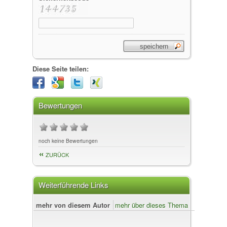
Diese Seite teilen:
Bewertungen
noch keine Bewertungen
ZURÜCK
Weiterführende Links
mehr von diesem Autor
mehr über dieses Thema