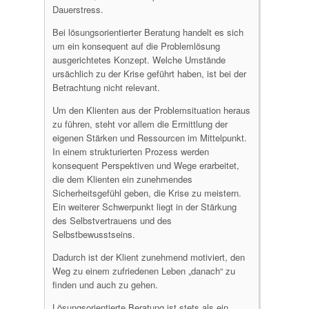
Dauerstress.
Bei lösungsorientierter Beratung handelt es sich
um ein konsequent auf die Problemlösung
ausgerichtetes Konzept. Welche Umstände
ursächlich zu der Krise geführt haben, ist bei der
Betrachtung nicht relevant.
Um den Klienten aus der Problemsituation heraus
zu führen, steht vor allem die Ermittlung der
eigenen Stärken und Ressourcen im Mittelpunkt.
In einem strukturierten Prozess werden
konsequent Perspektiven und Wege erarbeitet,
die dem Klienten ein zunehmendes
Sicherheitsgefühl geben, die Krise zu meistern.
Ein weiterer Schwerpunkt liegt in der Stärkung
des Selbstvertrauens und des
Selbstbewusstseins.
Dadurch ist der Klient zunehmend motiviert, den
Weg zu einem zufriedenen Leben „danach“ zu
finden und auch zu gehen.
Lösungsorientierte Beratung ist stets als ein