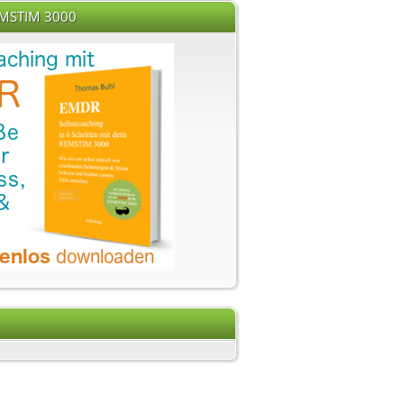
EMSTIM 3000