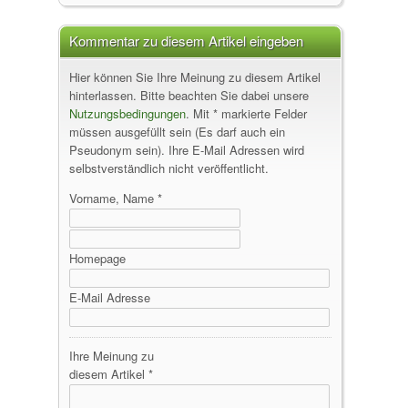
Kommentar zu diesem Artikel eingeben
Hier können Sie Ihre Meinung zu diesem Artikel
hinterlassen. Bitte beachten Sie dabei unsere
Nutzungsbedingungen
. Mit * markierte Felder
müssen ausgefüllt sein (Es darf auch ein
Pseudonym sein). Ihre E-Mail Adressen wird
selbstverständlich nicht veröffentlicht.
Vorname, Name *
Homepage
E-Mail Adresse
Ihre Meinung zu
diesem Artikel *