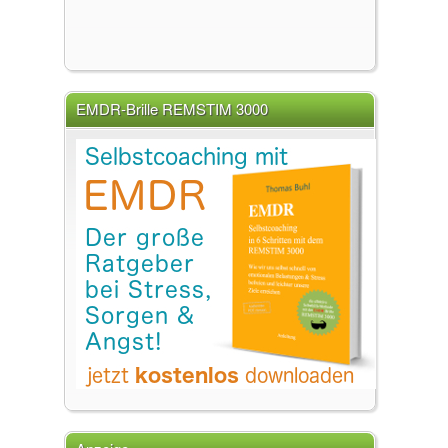
EMDR-Brille REMSTIM 3000