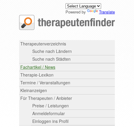
Powered by
Translate
Therapeutenverzeichnis
Suche nach Ländern
Suche nach Städten
Fachartikel / News
Therapie-Lexikon
Termine / Veranstaltungen
Kleinanzeigen
Für Therapeuten / Anbieter
Preise / Leistungen
Anmeldeformular
Einloggen ins Profil