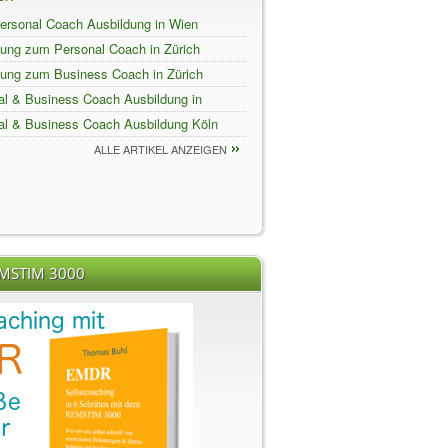
ersonal Coach Ausbildung in Wien
dung zum Personal Coach in Zürich
dung zum Business Coach in Zürich
al & Business Coach Ausbildung in
al & Business Coach Ausbildung Köln
ALLE ARTIKEL ANZEIGEN
EMSTIM 3000