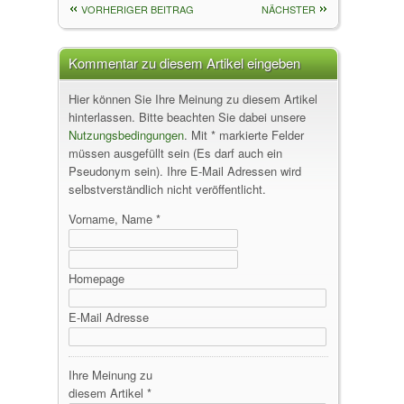
VORHERIGER BEITRAG
NÄCHSTER
Kommentar zu diesem Artikel eingeben
Hier können Sie Ihre Meinung zu diesem Artikel
hinterlassen. Bitte beachten Sie dabei unsere
Nutzungsbedingungen
. Mit * markierte Felder
müssen ausgefüllt sein (Es darf auch ein
Pseudonym sein). Ihre E-Mail Adressen wird
selbstverständlich nicht veröffentlicht.
Vorname, Name *
Homepage
E-Mail Adresse
Ihre Meinung zu
diesem Artikel *