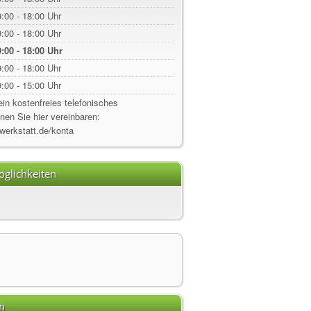
:00 - 18:00 Uhr
:00 - 18:00 Uhr
:00 - 18:00 Uhr
:00 - 18:00 Uhr
:00 - 15:00 Uhr
ein kostenfreies telefonisches
en Sie hier vereinbaren:
swerkstatt.de/konta
glichkeiten
n