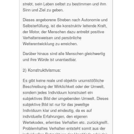
strebt, sein Leben selbst zu bestimmen und ihm
Sinn und Ziel zu geben.
Dieses angeborene Streben nach Autonomie und
Selbsterfüllung, ist die konstruktiv leitende Kraft,
der Motor, der Menschen dazu antreibt positive
Verhaltensweisen und persönliche
Weiterentwicklung zu erreichen.
Darüber hinaus sind alle Menschen gleichwertig
und ihre Würde ist unantastbar.
2) Konstruktivismus:
Es gibt keine reale und objektiv unumstößliche
Beschreibung der Wirklichkeit oder der Umwelt,
sondern jedes Individuum konstruiert ein
subjektives Bild der umgebenden Umwelt. Dieses
subjektive Bild ist nur für das jeweilige
Individuum klar und eindeutig, da es auf
individuelle Erfahrungen, den eigenen
Wertekodex, erlerntes Verhalten etc. zurückgreift.
Problemhaftes Verhalten entsteht somit aus der