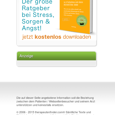
Anzeige
Die auf dieser Seite angebotene Information soll die Beziehung
zwischen dem Patienten / Webseitenbesucher und seinem Arzt
unterstützen und keinesfalls ersetzen.
© 2006 - 2015 therapeutenfinder.com® Sämtliche Texte und