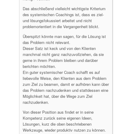
Das abschließend vielleicht wichtigste Kriterium
des systemischen Coachings ist, dass es ziel-
und lösungsfokussiert arbeitet und nicht
problemorientiert in die Vergangenheit blickt.
Überspitzt könnte man sagen, für die Lösung ist
das Problem nicht relevant.
Dieser Satz ist keck und von den Klienten
manchmal nicht ganz nachzuvollziehen, da sie
gerne in ihrem Problem bleiben und darüber
berichten möchten.
Ein guter systemischer Coach schafft es auf
liebevolle Weise, den Klienten aus dem Problem
zum Ziel zu beamen, damit er aufhören kann über
das Problem nachzudenken und stattdessen eine
Möglichkeit hat, über die Wege zum Ziel
nachzudenken.
Von dieser Position aus findet er in seine
Kompetenz zurück seine eigenen Ideen,
Lösungen, kurz die oben beschriebenen
Werkzeuge, wieder produktiv nutzen zu können.