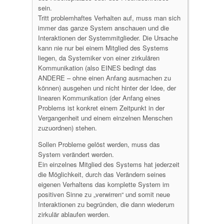
sein.
Tritt problemhaftes Verhalten auf, muss man sich
immer das ganze System anschauen und die
Interaktionen der Systemmitglieder. Die Ursache
kann nie nur bei einem Mitglied des Systems
liegen, da Systemiker von einer zirkulären
Kommunikation (also EINES bedingt das
ANDERE – ohne einen Anfang ausmachen zu
können) ausgehen und nicht hinter der Idee, der
linearen Kommunikation (der Anfang eines
Problems ist konkret einem Zeitpunkt in der
Vergangenheit und einem einzelnen Menschen
zuzuordnen) stehen.
Sollen Probleme gelöst werden, muss das
System verändert werden.
Ein einzelnes Mitglied des Systems hat jederzeit
die Möglichkeit, durch das Verändern seines
eigenen Verhaltens das komplette System im
positiven Sinne zu „verwirren“ und somit neue
Interaktionen zu begründen, die dann wiederum
zirkulär ablaufen werden.