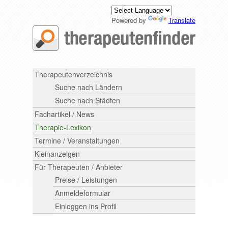
Powered by
Translate
Therapeutenverzeichnis
Suche nach Ländern
Suche nach Städten
Fachartikel / News
Therapie-Lexikon
Termine / Veranstaltungen
Kleinanzeigen
Für Therapeuten / Anbieter
Preise / Leistungen
Anmeldeformular
Einloggen ins Profil