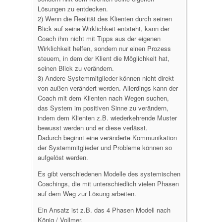
Lösungen zu entdecken.
2) Wenn die Realität des Klienten durch seinen
Blick auf seine Wirklichkeit entsteht, kann der
Coach ihm nicht mit Tipps aus der eigenen
Wirklichkeit helfen, sondern nur einen Prozess
steuern, in dem der Klient die Möglichkeit hat,
seinen Blick zu verändern.
3) Andere Systemmitglieder können nicht direkt
von außen verändert werden. Allerdings kann der
Coach mit dem Klienten nach Wegen suchen,
das System im positiven Sinne zu verändern,
indem dem Klienten z.B. wiederkehrende Muster
bewusst werden und er diese verlässt.
Dadurch beginnt eine veränderte Kommunikation
der Systemmitglieder und Probleme können so
aufgelöst werden.
Es gibt verschiedenen Modelle des systemischen
Coachings, die mit unterschiedlich vielen Phasen
auf dem Weg zur Lösung arbeiten.
Ein Ansatz ist z.B. das 4 Phasen Modell nach
König / Vollmer.