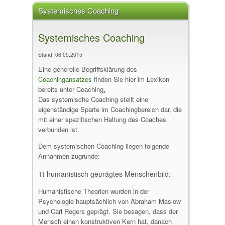
Systemisches Coaching
Systemisches Coaching
Stand: 06.05.2015
Eine generelle Begriffsklärung des
Coachingansatzes
finden Sie hier im Lexikon
bereits unter Coaching
.
Das systemische Coaching stellt eine
eigenständige Sparte im Coachingbereich dar, die
mit einer spezifischen Haltung des Coaches
verbunden ist.
Dem systemischen Coaching liegen folgende
Annahmen zugrunde:
1) humanistisch geprägtes Menschenbild:
Humanistische Theorien wurden in der
Psychologie hauptsächlich von Abraham Maslow
und Carl Rogers geprägt. Sie besagen, dass der
Mensch einen konstruktiven Kern hat, danach