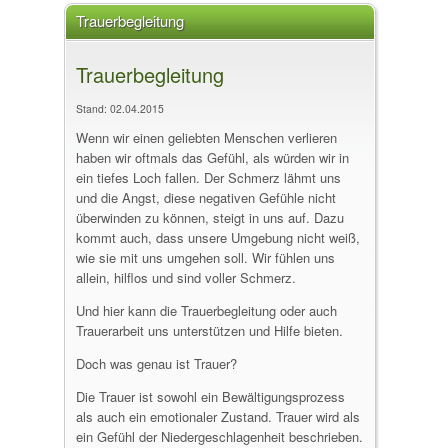
Trauerbegleitung
Trauerbegleitung
Stand: 02.04.2015
Wenn wir einen geliebten Menschen verlieren
haben wir oftmals das Gefühl, als würden wir in
ein tiefes Loch fallen. Der Schmerz lähmt uns
und die Angst, diese negativen Gefühle nicht
überwinden zu können, steigt in uns auf. Dazu
kommt auch, dass unsere Umgebung nicht weiß,
wie sie mit uns umgehen soll. Wir fühlen uns
allein, hilflos und sind voller Schmerz.
Und hier kann die Trauerbegleitung oder auch
Trauerarbeit uns unterstützen und Hilfe bieten.
Doch was genau ist Trauer?
Die Trauer ist sowohl ein Bewältigungsprozess
als auch ein emotionaler Zustand. Trauer wird als
ein Gefühl der Niedergeschlagenheit beschrieben.