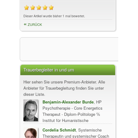
Dieser Artikel wurde bisher 1 mal bewertet.
ZURÜCK
Trauerbegleiter in und um
Hier sehen Sie unsere Premium-Anbieter. Alle
Anbieter für Trauerbegleitung finden Sie unter
dieser Liste.
Benjamin-Alexander Burde
, HP
Psychotherapie - Core Energetics
Therapeut - Diplom-Politologe ℅
Institut für Humanistische
Psychotherapie, 10119 Berlin
Cordelia Schmidt
, Systemische
Therapeutin und systemischer Coach