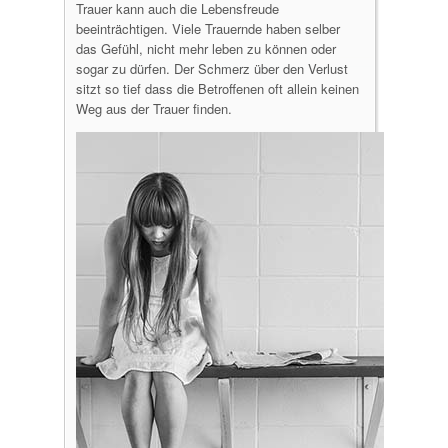
Trauer kann auch die Lebensfreude
beeinträchtigen. Viele Trauernde haben selber
das Gefühl, nicht mehr leben zu können oder
sogar zu dürfen. Der Schmerz über den Verlust
sitzt so tief dass die Betroffenen oft allein keinen
Weg aus der Trauer finden.