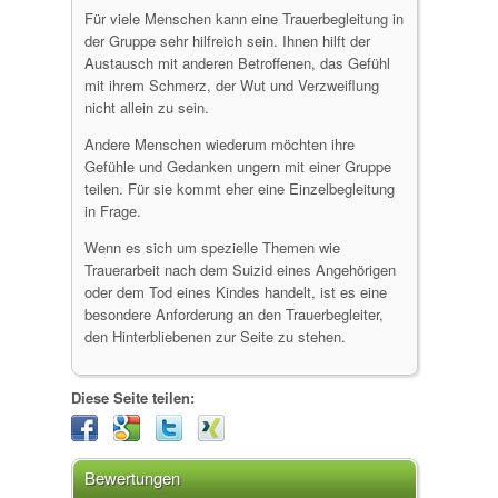
Für viele Menschen kann eine Trauerbegleitung in
der Gruppe sehr hilfreich sein. Ihnen hilft der
Austausch mit anderen Betroffenen, das Gefühl
mit ihrem Schmerz, der Wut und Verzweiflung
nicht allein zu sein.
Andere Menschen wiederum möchten ihre
Gefühle und Gedanken ungern mit einer Gruppe
teilen. Für sie kommt eher eine Einzelbegleitung
in Frage.
Wenn es sich um spezielle Themen wie
Trauerarbeit nach dem Suizid eines Angehörigen
oder dem Tod eines Kindes handelt, ist es eine
besondere Anforderung an den Trauerbegleiter,
den Hinterbliebenen zur Seite zu stehen.
Diese Seite teilen:
Bewertungen