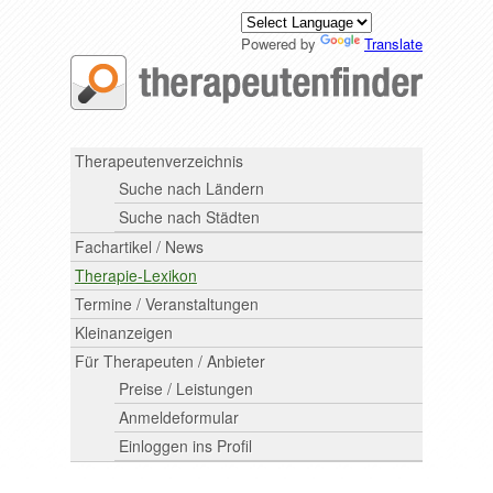
Powered by
Translate
Therapeutenverzeichnis
Suche nach Ländern
Suche nach Städten
Fachartikel / News
Therapie-Lexikon
Termine / Veranstaltungen
Kleinanzeigen
Für Therapeuten / Anbieter
Preise / Leistungen
Anmeldeformular
Einloggen ins Profil