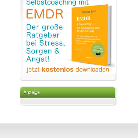
Anzeige