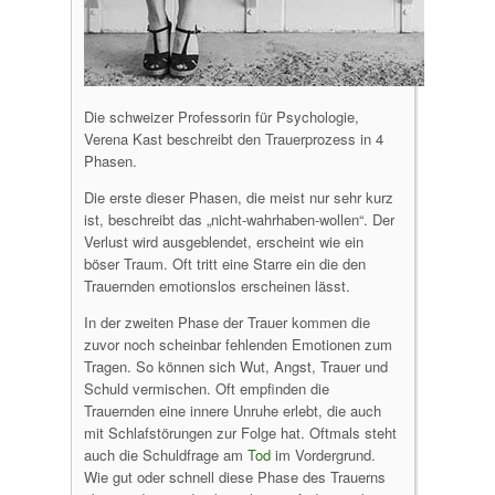
Die schweizer Professorin für Psychologie,
Verena Kast beschreibt den Trauerprozess in 4
Phasen.
Die erste dieser Phasen, die meist nur sehr kurz
ist, beschreibt das „nicht-wahrhaben-wollen“. Der
Verlust wird ausgeblendet, erscheint wie ein
böser Traum. Oft tritt eine Starre ein die den
Trauernden emotionslos erscheinen lässt.
In der zweiten Phase der Trauer kommen die
zuvor noch scheinbar fehlenden Emotionen zum
Tragen. So können sich Wut, Angst, Trauer und
Schuld vermischen. Oft empfinden die
Trauernden eine innere Unruhe erlebt, die auch
mit Schlafstörungen zur Folge hat. Oftmals steht
auch die Schuldfrage am
Tod
im Vordergrund.
Wie gut oder schnell diese Phase des Trauerns