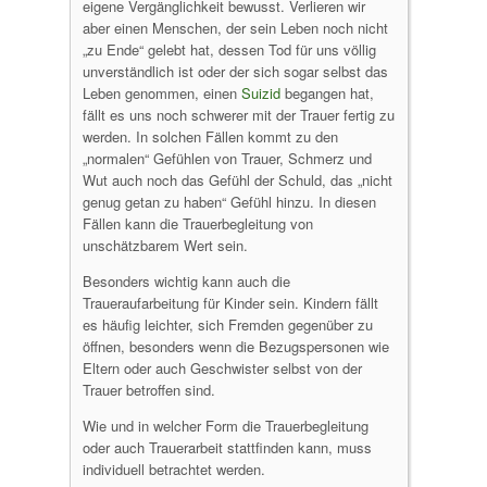
eigene Vergänglichkeit bewusst. Verlieren wir
aber einen Menschen, der sein Leben noch nicht
„zu Ende“ gelebt hat, dessen Tod für uns völlig
unverständlich ist oder der sich sogar selbst das
Leben genommen, einen
Suizid
begangen hat,
fällt es uns noch schwerer mit der Trauer fertig zu
werden. In solchen Fällen kommt zu den
„normalen“ Gefühlen von Trauer, Schmerz und
Wut auch noch das Gefühl der Schuld, das „nicht
genug getan zu haben“ Gefühl hinzu. In diesen
Fällen kann die Trauerbegleitung von
unschätzbarem Wert sein.
Besonders wichtig kann auch die
Traueraufarbeitung für Kinder sein. Kindern fällt
es häufig leichter, sich Fremden gegenüber zu
öffnen, besonders wenn die Bezugspersonen wie
Eltern oder auch Geschwister selbst von der
Trauer betroffen sind.
Wie und in welcher Form die Trauerbegleitung
oder auch Trauerarbeit stattfinden kann, muss
individuell betrachtet werden.