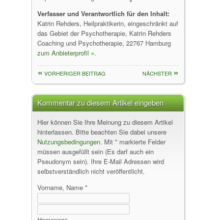
Verfasser und Verantwortlich für den Inhalt:
Katrin Rehders, Heilpraktikerin, eingeschränkt auf
das Gebiet der Psychotherapie, Katrin Rehders
Coaching und Psychotherapie, 22767 Hamburg
zum Anbieterprofil »
.
VORHERIGER BEITRAG
NÄCHSTER
Kommentar zu diesem Artikel eingeben
Hier können Sie Ihre Meinung zu diesem Artikel
hinterlassen. Bitte beachten Sie dabei unsere
Nutzungsbedingungen
. Mit * markierte Felder
müssen ausgefüllt sein (Es darf auch ein
Pseudonym sein). Ihre E-Mail Adressen wird
selbstverständlich nicht veröffentlicht.
Vorname, Name *
Homepage