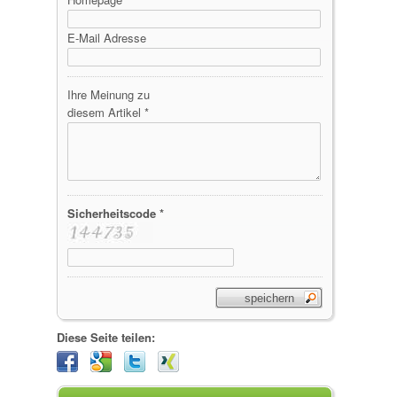
E-Mail Adresse
Ihre Meinung zu
diesem Artikel *
Sicherheitscode *
Diese Seite teilen: