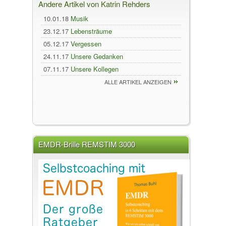
Andere Artikel von Katrin Rehders
10.01.18
Musik
23.12.17
Lebensträume
05.12.17
Vergessen
24.11.17
Unsere Gedanken
07.11.17
Unsere Kollegen
ALLE ARTIKEL ANZEIGEN
EMDR-Brille REMSTIM 3000