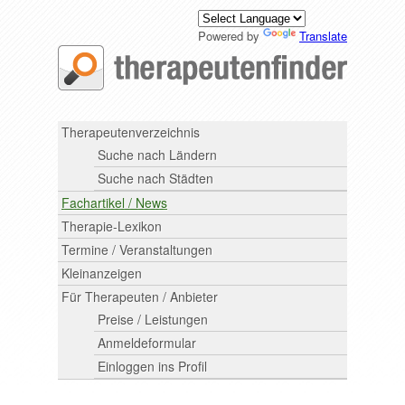
Powered by
Translate
Therapeutenverzeichnis
Suche nach Ländern
Suche nach Städten
Fachartikel / News
Therapie-Lexikon
Termine / Veranstaltungen
Kleinanzeigen
Für Therapeuten / Anbieter
Preise / Leistungen
Anmeldeformular
Einloggen ins Profil