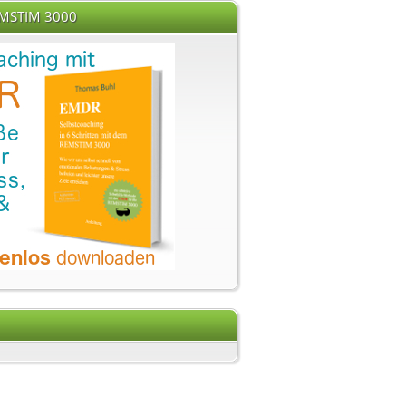
EMSTIM 3000