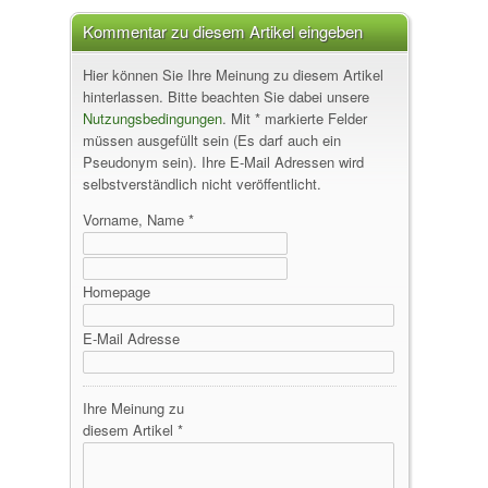
Kommentar zu diesem Artikel eingeben
Hier können Sie Ihre Meinung zu diesem Artikel
hinterlassen. Bitte beachten Sie dabei unsere
Nutzungsbedingungen
. Mit * markierte Felder
müssen ausgefüllt sein (Es darf auch ein
Pseudonym sein). Ihre E-Mail Adressen wird
selbstverständlich nicht veröffentlicht.
Vorname, Name *
Homepage
E-Mail Adresse
Ihre Meinung zu
diesem Artikel *