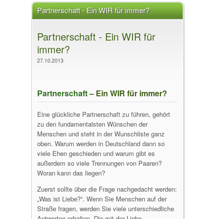
Partnerschaft - Ein WIR für immer?
Partnerschaft - Ein WIR für
immer?
27.10.2013
Partnerschaft
– Ein WIR für immer?
Eine glückliche Partnerschaft zu führen, gehört
zu den fundamentalsten Wünschen der
Menschen und steht in der Wunschliste ganz
oben. Warum werden in Deutschland dann so
viele Ehen geschieden und warum gibt es
außerdem so viele Trennungen von Paaren?
Woran kann das liegen?
Zuerst sollte über die Frage nachgedacht werden:
„Was ist Liebe?“. Wenn Sie Menschen auf der
Straße fragen, werden Sie viele unterschiedliche
Antworten erhalten. Die mit der Liebe