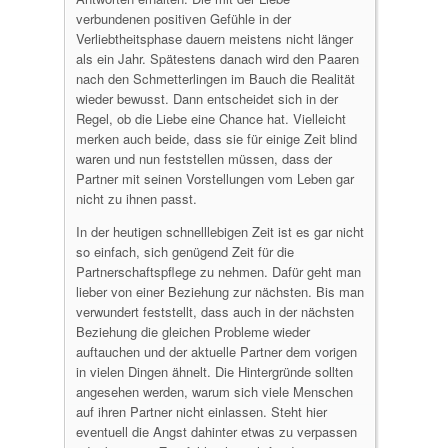
verbundenen positiven Gefühle in der
Verliebtheitsphase dauern meistens nicht länger
als ein Jahr. Spätestens danach wird den Paaren
nach den Schmetterlingen im Bauch die Realität
wieder bewusst. Dann entscheidet sich in der
Regel, ob die Liebe eine Chance hat. Vielleicht
merken auch beide, dass sie für einige Zeit blind
waren und nun feststellen müssen, dass der
Partner mit seinen Vorstellungen vom Leben gar
nicht zu ihnen passt.
In der heutigen schnelllebigen Zeit ist es gar nicht
so einfach, sich genügend Zeit für die
Partnerschaftspflege zu nehmen. Dafür geht man
lieber von einer Beziehung zur nächsten. Bis man
verwundert feststellt, dass auch in der nächsten
Beziehung die gleichen Probleme wieder
auftauchen und der aktuelle Partner dem vorigen
in vielen Dingen ähnelt. Die Hintergründe sollten
angesehen werden, warum sich viele Menschen
auf ihren Partner nicht einlassen. Steht hier
eventuell die Angst dahinter etwas zu verpassen