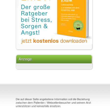
Anzeige
Die auf dieser Seite angebotene Information soll die Beziehung
zwischen dem Patienten / Webseitenbesucher und seinem Arzt
unterstützen und keinesfalls ersetzen.