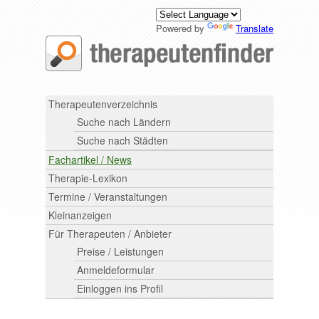
Powered by
Translate
Therapeutenverzeichnis
Suche nach Ländern
Suche nach Städten
Fachartikel / News
Therapie-Lexikon
Termine / Veranstaltungen
Kleinanzeigen
Für Therapeuten / Anbieter
Preise / Leistungen
Anmeldeformular
Einloggen ins Profil