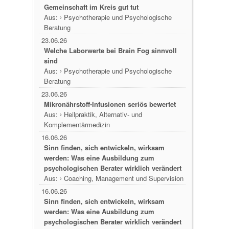
Gemeinschaft im Kreis gut tut
›
Aus:
Psychotherapie und Psychologische
Beratung
23.06.26
Welche Laborwerte bei Brain Fog sinnvoll
sind
›
Aus:
Psychotherapie und Psychologische
Beratung
23.06.26
Mikronährstoff-Infusionen seriös bewertet
›
Aus:
Heilpraktik, Alternativ- und
Komplementärmedizin
16.06.26
Sinn finden, sich entwickeln, wirksam
werden: Was eine Ausbildung zum
psychologischen Berater wirklich verändert
›
Aus:
Coaching, Management und Supervision
16.06.26
Sinn finden, sich entwickeln, wirksam
werden: Was eine Ausbildung zum
psychologischen Berater wirklich verändert