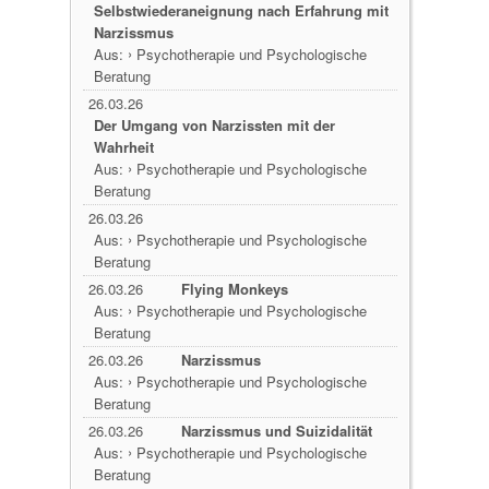
Selbstwiederaneignung nach Erfahrung mit
Narzissmus
›
Aus:
Psychotherapie und Psychologische
Beratung
26.03.26
Der Umgang von Narzissten mit der
Wahrheit
›
Aus:
Psychotherapie und Psychologische
Beratung
26.03.26
›
Aus:
Psychotherapie und Psychologische
Beratung
26.03.26
Flying Monkeys
›
Aus:
Psychotherapie und Psychologische
Beratung
26.03.26
Narzissmus
›
Aus:
Psychotherapie und Psychologische
Beratung
26.03.26
Narzissmus und Suizidalität
›
Aus:
Psychotherapie und Psychologische
Beratung