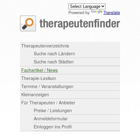
Powered by
Translate
Therapeutenverzeichnis
Suche nach Ländern
Suche nach Städten
Fachartikel / News
Therapie-Lexikon
Termine / Veranstaltungen
Kleinanzeigen
Für Therapeuten / Anbieter
Preise / Leistungen
Anmeldeformular
Einloggen ins Profil