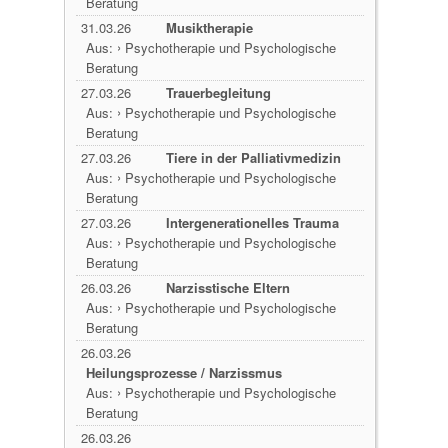
Beratung
31.03.26
Musiktherapie
›
Aus:
Psychotherapie und Psychologische
Beratung
27.03.26
Trauerbegleitung
›
Aus:
Psychotherapie und Psychologische
Beratung
27.03.26
Tiere in der Palliativmedizin
›
Aus:
Psychotherapie und Psychologische
Beratung
27.03.26
Intergenerationelles Trauma
›
Aus:
Psychotherapie und Psychologische
Beratung
26.03.26
Narzisstische Eltern
›
Aus:
Psychotherapie und Psychologische
Beratung
26.03.26
Heilungsprozesse / Narzissmus
›
Aus:
Psychotherapie und Psychologische
Beratung
26.03.26