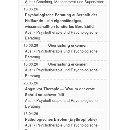
›
Aus:
Coaching, Management und Supervision
16.06.26
Psychologische Beratung außerhalb der
Heilkunde – ein eigenständiges,
wissenschaftlich fundiertes Berufsbild
›
Aus:
Psychotherapie und Psychologische
Beratung
10.06.26
Überlastung erkennen
›
Aus:
Psychotherapie und Psychologische
Beratung
10.06.26
Überlastung erkennen
›
Aus:
Psychotherapie und Psychologische
Beratung
25.05.26
Angst vor Therapie — Warum der erste
Schritt so schwer fällt
›
Aus:
Psychotherapie und Psychologische
Beratung
13.04.26
Pathologisches Erröten (Erythrophobie)
›
Aus:
Psychotherapie und Psychologische