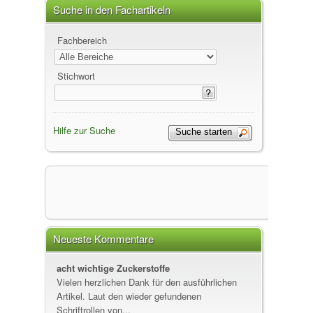
Suche in den Fachartikeln
Fachbereich
Stichwort
Hilfe zur Suche
Neueste Kommentare
acht wichtige Zuckerstoffe
Vielen herzlichen Dank für den ausführlichen
Artikel. Laut den wieder gefundenen
Schriftrollen von...