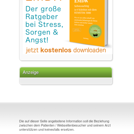
Anzeige
Die auf dieser Seite angebotene Information soll die Beziehung
zwischen dem Patienten / Webseitenbesucher und seinem Arzt
unterstützen und keinesfalls ersetzen.