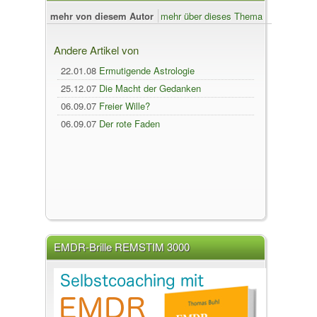
mehr von diesem Autor
mehr über dieses Thema
Andere Artikel von
22.01.08
Ermutigende Astrologie
25.12.07
Die Macht der Gedanken
06.09.07
Freier Wille?
06.09.07
Der rote Faden
EMDR-Brille REMSTIM 3000