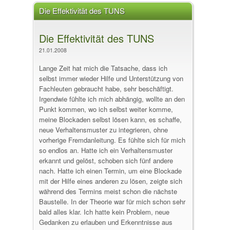
Die Effektivität des TUNS
Die Effektivität des TUNS
21.01.2008
Lange Zeit hat mich die Tatsache, dass ich
selbst immer wieder Hilfe und Unterstützung von
Fachleuten gebraucht habe, sehr beschäftigt.
Irgendwie fühlte ich mich abhängig, wollte an den
Punkt kommen, wo ich selbst weiter komme,
meine Blockaden selbst lösen kann, es schaffe,
neue Verhaltensmuster zu integrieren, ohne
vorherige Fremdanleitung. Es fühlte sich für mich
so endlos an. Hatte ich ein Verhaltensmuster
erkannt und gelöst, schoben sich fünf andere
nach. Hatte ich einen Termin, um eine Blockade
mit der Hilfe eines anderen zu lösen, zeigte sich
während des Termins meist schon die nächste
Baustelle. In der Theorie war für mich schon sehr
bald alles klar. Ich hatte kein Problem, neue
Gedanken zu erlauben und Erkenntnisse aus