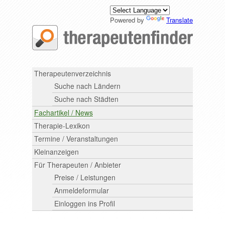
Powered by
Translate
Therapeutenverzeichnis
Suche nach Ländern
Suche nach Städten
Fachartikel / News
Therapie-Lexikon
Termine / Veranstaltungen
Kleinanzeigen
Für Therapeuten / Anbieter
Preise / Leistungen
Anmeldeformular
Einloggen ins Profil