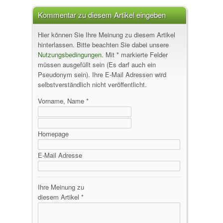
Kommentar zu diesem Artikel eingeben
Hier können Sie Ihre Meinung zu diesem Artikel
hinterlassen. Bitte beachten Sie dabei unsere
Nutzungsbedingungen
. Mit * markierte Felder
müssen ausgefüllt sein (Es darf auch ein
Pseudonym sein). Ihre E-Mail Adressen wird
selbstverständlich nicht veröffentlicht.
Vorname, Name *
Homepage
E-Mail Adresse
Ihre Meinung zu
diesem Artikel *