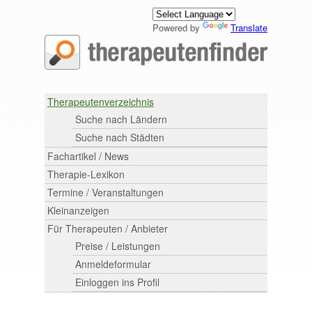
Powered by
Translate
Therapeutenverzeichnis
Suche nach Ländern
Suche nach Städten
Fachartikel / News
Therapie-Lexikon
Termine / Veranstaltungen
Kleinanzeigen
Für Therapeuten / Anbieter
Preise / Leistungen
Anmeldeformular
Einloggen ins Profil