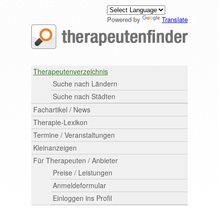
Powered by
Translate
Therapeutenverzeichnis
Suche nach Ländern
Suche nach Städten
Fachartikel / News
Therapie-Lexikon
Termine / Veranstaltungen
Kleinanzeigen
Für Therapeuten / Anbieter
Preise / Leistungen
Anmeldeformular
Einloggen ins Profil