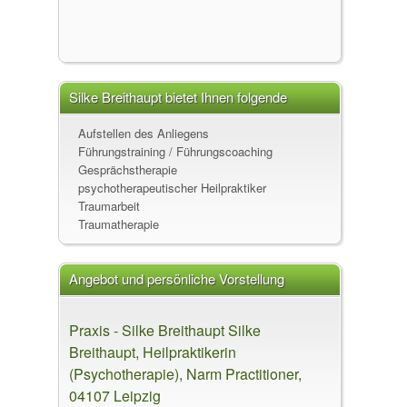
Silke Breithaupt bietet Ihnen folgende
Leistungen an
Aufstellen des Anliegens
Führungstraining / Führungscoaching
Gesprächstherapie
psychotherapeutischer Heilpraktiker
Traumarbeit
Traumatherapie
Angebot und persönliche Vorstellung
Praxis - Silke Breithaupt Silke
Breithaupt, Heilpraktikerin
(Psychotherapie), Narm Practitioner,
04107 Leipzig