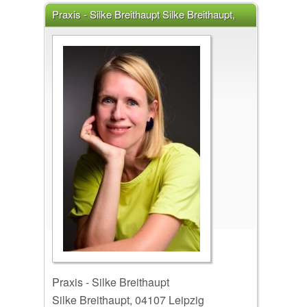
Praxis - Silke Breithaupt Silke Breithaupt,
04107 Leipzig
Praxis - Silke Breithaupt
Silke Breithaupt, 04107 Leipzig