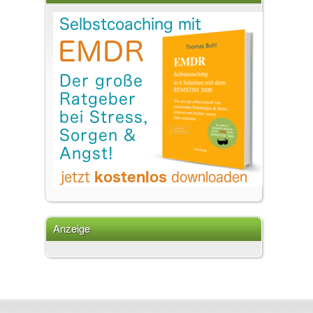
Anzeige