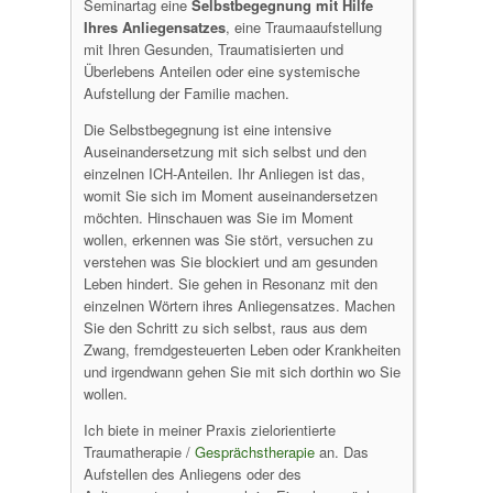
Seminartag eine
Selbstbegegnung mit Hilfe
Ihres Anliegensatzes
, eine Traumaaufstellung
mit Ihren Gesunden, Traumatisierten und
Überlebens Anteilen oder eine systemische
Aufstellung der Familie machen.
Die Selbstbegegnung ist eine intensive
Auseinandersetzung mit sich selbst und den
einzelnen ICH-Anteilen. Ihr Anliegen ist das,
womit Sie sich im Moment auseinandersetzen
möchten. Hinschauen was Sie im Moment
wollen, erkennen was Sie stört, versuchen zu
verstehen was Sie blockiert und am gesunden
Leben hindert. Sie gehen in Resonanz mit den
einzelnen Wörtern ihres Anliegensatzes. Machen
Sie den Schritt zu sich selbst, raus aus dem
Zwang, fremdgesteuerten Leben oder Krankheiten
und irgendwann gehen Sie mit sich dorthin wo Sie
wollen.
Ich biete in meiner Praxis zielorientierte
Traumatherapie /
Gesprächstherapie
an. Das
Aufstellen des Anliegens oder des