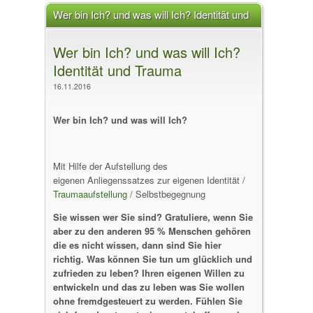
Wer bin Ich? und was will Ich? Identität und
Trauma
Wer bin Ich? und was will Ich?
Identität und Trauma
16.11.2016
Wer bin Ich? und was will Ich?
Mit Hilfe der Aufstellung des
eigenen Anliegenssatzes zur eigenen Identität /
Traumaaufstellung
/ Selbstbegegnung
Sie wissen wer Sie sind? Gratuliere, wenn Sie
aber zu den anderen 95 % Menschen gehören
die es nicht wissen, dann sind Sie hier
richtig. Was können Sie tun um glücklich und
zufrieden zu leben? Ihren eigenen Willen zu
entwickeln und das zu leben was Sie wollen
ohne fremdgesteuert zu werden.
Fühlen Sie