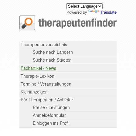
Powered by
Translate
Therapeutenverzeichnis
Suche nach Ländern
Suche nach Städten
Fachartikel / News
Therapie-Lexikon
Termine / Veranstaltungen
Kleinanzeigen
Für Therapeuten / Anbieter
Preise / Leistungen
Anmeldeformular
Einloggen ins Profil