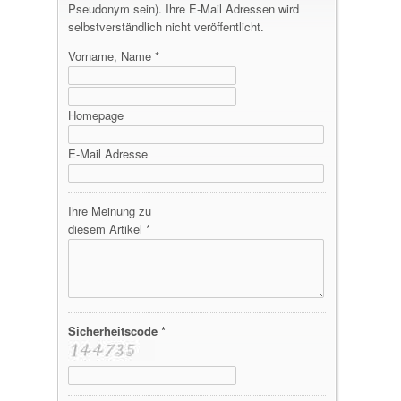
Pseudonym sein). Ihre E-Mail Adressen wird
selbstverständlich nicht veröffentlicht.
Vorname, Name *
Homepage
E-Mail Adresse
Ihre Meinung zu
diesem Artikel *
Sicherheitscode *