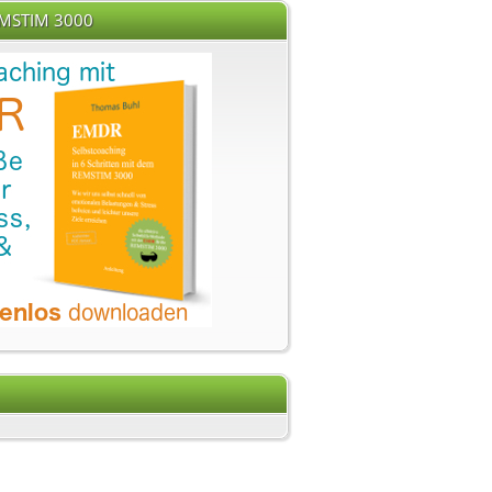
EMSTIM 3000