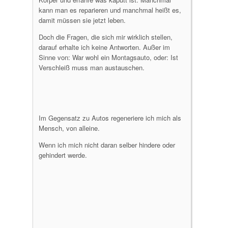
kann man es reparieren und manchmal heißt es,
damit müssen sie jetzt leben.
Doch die Fragen, die sich mir wirklich stellen,
darauf erhalte ich keine Antworten. Außer im
Sinne von: War wohl ein Montagsauto, oder: Ist
Verschleiß muss man austauschen.
Im Gegensatz zu Autos regeneriere ich mich als
Mensch, von alleine.
Wenn ich mich nicht daran selber hindere oder
gehindert werde.