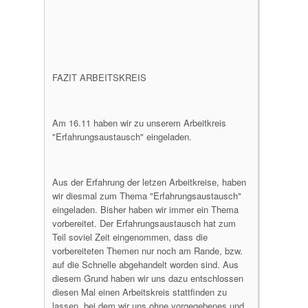
FAZIT ARBEITSKREIS
Am 16.11 haben wir zu unserem Arbeitkreis
"Erfahrungsaustausch" eingeladen.
Aus der Erfahrung der letzen Arbeitkreise, haben
wir diesmal zum Thema "Erfahrungsaustausch"
eingeladen. Bisher haben wir immer ein Thema
vorbereitet. Der Erfahrungsaustausch hat zum
Teil soviel Zeit eingenommen, dass die
vorbereiteten Themen nur noch am Rande, bzw.
auf die Schnelle abgehandelt worden sind. Aus
diesem Grund haben wir uns dazu entschlossen
diesen Mal einen Arbeitskreis stattfinden zu
lassen, bei dem wir uns ohne vorgegebenes und