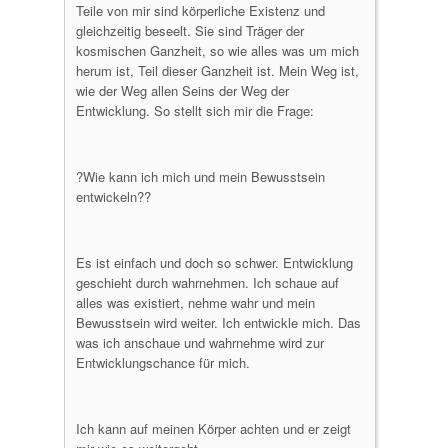
Teile von mir sind körperliche Existenz und
gleichzeitig beseelt. Sie sind Träger der
kosmischen Ganzheit, so wie alles was um mich
herum ist, Teil dieser Ganzheit ist. Mein Weg ist,
wie der Weg allen Seins der Weg der
Entwicklung. So stellt sich mir die Frage:
?Wie kann ich mich und mein Bewusstsein
entwickeln??
Es ist einfach und doch so schwer. Entwicklung
geschieht durch wahrnehmen. Ich schaue auf
alles was existiert, nehme wahr und mein
Bewusstsein wird weiter. Ich entwickle mich. Das
was ich anschaue und wahrnehme wird zur
Entwicklungschance für mich.
Ich kann auf meinen Körper achten und er zeigt