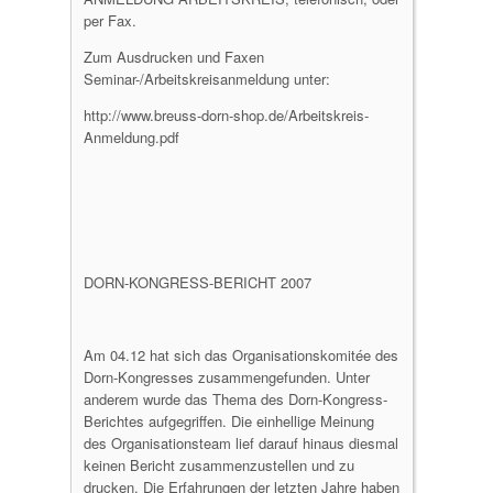
per Fax.
Zum Ausdrucken und Faxen
Seminar-/Arbeitskreisanmeldung unter:
http://www.breuss-dorn-shop.de/Arbeitskreis-
Anmeldung.pdf
DORN-KONGRESS-BERICHT 2007
Am 04.12 hat sich das Organisationskomitée des
Dorn-Kongresses zusammengefunden. Unter
anderem wurde das Thema des Dorn-Kongress-
Berichtes aufgegriffen. Die einhellige Meinung
des Organisationsteam lief darauf hinaus diesmal
keinen Bericht zusammenzustellen und zu
drucken. Die Erfahrungen der letzten Jahre haben