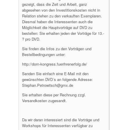
gezeigt, dass die Zeit und Arbeit, ganz
abgesehen von den Investitionskosten nicht in
Relation stehen zu den verkauften Exemplaren.
Diesmal haben die Interessenten auch die
Möglichkeit die Hauptvorträge auf DVD zu
bestellen: Sie erhalten jeden der Vorträge für 13.-
? pro DVD.
Sie finden die Infos zu den Vorträgen und
Bestellbedingungen unter:
http://dorn-kongress.fuerihrenerfolg.de/
Senden Sie einfach eine E-Mail mit den
gewünschten DVD´s an folgende Adresse:
Stephan.Petrowitsch@gmx.de
Sie erhalten diese per Rechnung zzgl.
Versandkosten zugesandt.
Da wir daran interessiert sind die Vorträge und
Workshops für Interessenten verfügbar zu