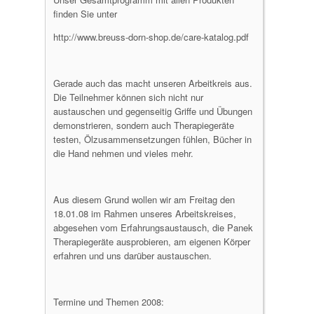
finden Sie unter
http://www.breuss-dorn-shop.de/care-katalog.pdf
Gerade auch das macht unseren Arbeitkreis aus.
Die Teilnehmer können sich nicht nur
austauschen und gegenseitig Griffe und Übungen
demonstrieren, sondern auch Therapiegeräte
testen, Ölzusammensetzungen fühlen, Bücher in
die Hand nehmen und vieles mehr.
Aus diesem Grund wollen wir am Freitag den
18.01.08 im Rahmen unseres Arbeitskreises,
abgesehen vom Erfahrungsaustausch, die Panek
Therapiegeräte ausprobieren, am eigenen Körper
erfahren und uns darüber austauschen.
Termine und Themen 2008: