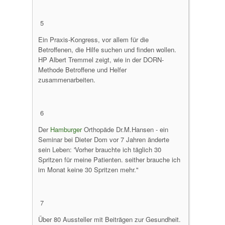
5
Ein Praxis-Kongress, vor allem für die
Betroffenen, die Hilfe suchen und finden wollen.
HP Albert Tremmel zeigt, wie in der DORN-
Methode Betroffene und Helfer
zusammenarbeiten.
6
Der
Hamburger
Orthopäde Dr.M.Hansen - ein
Seminar bei Dieter Dom vor 7 Jahren änderte
sein Leben: 'Vorher brauchte ich täglich 30
Spritzen für meine Patienten. seither brauche ich
im Monat keine 30 Spritzen mehr."
7
Über 80 Aussteller mit Beiträgen zur Gesundheit.