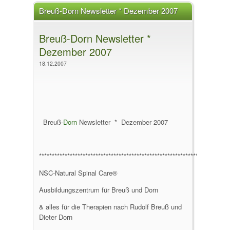
Breuß-Dorn Newsletter * Dezember 2007
Breuß-Dorn Newsletter *
Dezember 2007
18.12.2007
Breuß-
Dorn
Newsletter * Dezember 2007
*******************************************************************
NSC-Natural Spinal Care®
Ausbildungszentrum für Breuß und Dorn
& alles für die Therapien nach Rudolf Breuß und
Dieter Dorn