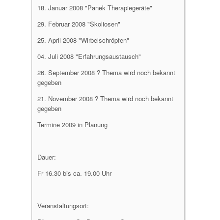
18. Januar 2008 "Panek Therapiegeräte"
29. Februar 2008 "Skoliosen"
25. April 2008 "Wirbelschröpfen"
04. Juli 2008 "Erfahrungsaustausch"
26. September 2008 ? Thema wird noch bekannt
gegeben
21. November 2008 ? Thema wird noch bekannt
gegeben
Termine 2009 in Planung
Dauer:
Fr 16.30 bis ca. 19.00 Uhr
Veranstaltungsort: