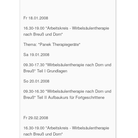
Fr 18.01.2008
16.30-19.00 "Arbeitskreis - Wirbelsäulentherapie
nach Breuß und Dorn"
Thema: "Panek Therapiegeräte"
Sa 19.01.2008
09.30-17.30 "Wirbelsäulentherapie nach Dorn und
Breuß" Teil I Grundlagen
So 20.01.2008
09.30-16.30 "Wirbelsäulentherapie nach Dorn und
Breuß" Teil II Aufbaukurs für Fortgeschrittene
Fr 29.02.2008
16.30-19.00 "Arbeitskreis - Wirbelsäulentherapie
nach Breuß und Dorn"