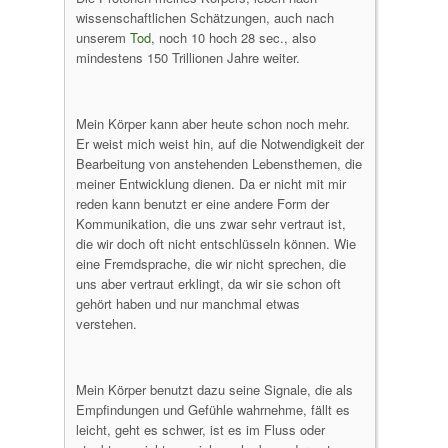
wissenschaftlichen Schätzungen, auch nach
unserem
Tod
, noch 10 hoch 28 sec., also
mindestens 150 Trillionen Jahre weiter.
Mein Körper kann aber heute schon noch mehr.
Er weist mich weist hin, auf die Notwendigkeit der
Bearbeitung von anstehenden Lebensthemen, die
meiner Entwicklung dienen. Da er nicht mit mir
reden kann benutzt er eine andere Form der
Kommunikation, die uns zwar sehr vertraut ist,
die wir doch oft nicht entschlüsseln können. Wie
eine Fremdsprache, die wir nicht sprechen, die
uns aber vertraut erklingt, da wir sie schon oft
gehört haben und nur manchmal etwas
verstehen.
Mein Körper benutzt dazu seine Signale, die als
Empfindungen und Gefühle wahrnehme, fällt es
leicht, geht es schwer, ist es im Fluss oder