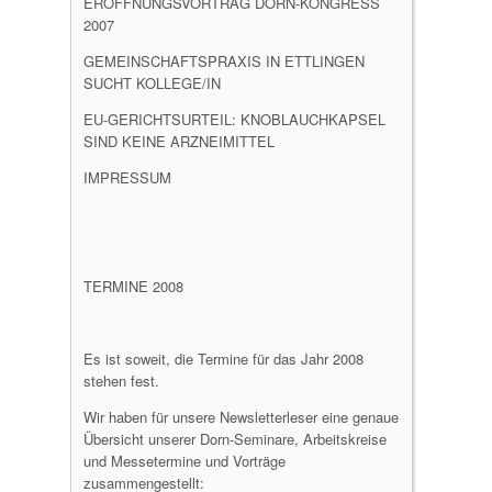
ERÖFFNUNGSVORTRAG DORN-KONGRESS
2007
GEMEINSCHAFTSPRAXIS IN ETTLINGEN
SUCHT KOLLEGE/IN
EU-GERICHTSURTEIL: KNOBLAUCHKAPSEL
SIND KEINE ARZNEIMITTEL
IMPRESSUM
TERMINE 2008
Es ist soweit, die Termine für das Jahr 2008
stehen fest.
Wir haben für unsere Newsletterleser eine genaue
Übersicht unserer Dorn-Seminare, Arbeitskreise
und Messetermine und Vorträge
zusammengestellt: