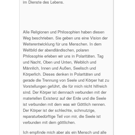
im Dienste des Lebens.
Alle Religionen und Philosophien haben diesen
Weg beschrieben. Sie geben uns eine Vision der
Weiterentwicklung für uns Menschen. In dem
Weltbild der abendländischen, polaren
Philosophie erleben wir uns in Polaritäten. Tag
und Nacht, Oben und Unten, Weiblich und
Männlich, Innen und Außen, Seelisch und
Körperlich. Dieses denken in Polaritäten und
gerade die Trennung von Seele und Körper hat zu
Vorstellungen geführt, die für mich nicht hilfreich
sind. Der Körper ist demnach verbunden mit der
materiellen Existenz auf der Erde und die Seele
ist verbunden mit dem was wir Göttlich nennen.
Der Körper ist der schlechte, schmutzige,
reparaturbedürftige Teil von mir, die Seele ist
verbunden mit dem göttlichen.
Ich empfinde mich aber als ein Mensch und alle