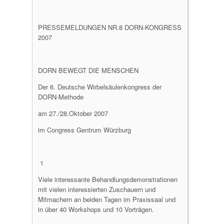
PRESSEMELDUNGEN NR.8 DORN-KONGRESS
2007
DORN BEWEGT DIE MENSCHEN
Der 6. Deutsche Wirbelsäulenkongress der
DORN-Methode
am 27./28.Oktober 2007
im Congress Gentrum Würzburg
1
Viele interessante Behandlungsdemonstrationen
mit vielen interessierten Zuschauern und
Mitmachern an beiden Tagen im Praxissaal und
in über 40 Workshops und 10 Vorträgen.