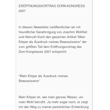
ERÖFFNUNGSVORTRAG DORN-KONGRESS
2007
In diesem Newsletter veröffentlichen wir mit
freundlicher Genehmigung von Joachim Wohlfeil
und Helmuth Koch den gesamten Artikel:"Mein
Körper als Ausdruck meines Bewusstseins" der
zum größten Teil dem Eröffnungsvortrag des
Dorn-Kongresses 2007 entspricht:
"Mein Körper als Ausdruck meines
Bewusstseins"
Mein Körper ist, wie mein ganzes Wesen, um
mein Wohl bemüht. Ja mehr sogar noch, er zeigt
mir den Weg zu meiner persönlichen Entwicklung