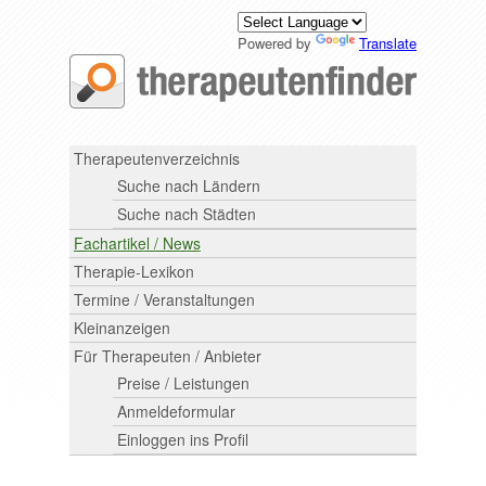
Powered by
Translate
Therapeutenverzeichnis
Suche nach Ländern
Suche nach Städten
Fachartikel / News
Therapie-Lexikon
Termine / Veranstaltungen
Kleinanzeigen
Für Therapeuten / Anbieter
Preise / Leistungen
Anmeldeformular
Einloggen ins Profil