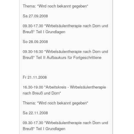
Thema: "Wird noch bekannt gegeben"
Sa 27.09.2008
09.30-17.30 "Wirbelsäulentherapie nach Dorn und
Breuß" Teil I Grundlagen
So 28.09.2008
09.30-16.30 "Wirbelsäulentherapie nach Dorn und
Breuß" Teil II Aufbaukurs für Fortgeschrittene
Fr 21.11.2008
16.30-19.00 "Arbeitskreis - Wirbelsäulentherapie
nach Breuß und Dorn"
Thema: "Wird noch bekannt gegeben"
Sa 22.11.2008
09.30-17.30 "Wirbelsäulentherapie nach Dorn und
Breuß" Teil I Grundlagen