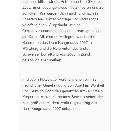
machen, bitten wir die Referenten Ihre Skripte,
Zusammenfassungen, oder Kurzinfos an uns zu
schicken. Wir werden dann nach und nach in
unserem Newsletter Vorträge und Workshops
veröffentlichen. Angedacht ist eine
Gesamtzusammenstellung als kostengünstige
pdf-Datei. Mit diesem Anliegen werden die
Referenten des Dorn-Kongresses 2007 in
Würzburg und die Referenten des ersten
Schweizer Dorn-Kongress 2006 in
Zürich
persönlich anschreiben.
In diesem Newsletter veröffentlichen wir mit
freundlicher Genehmigung von Joachim Wohlfeil
und Helmuth Koch den gesamten Artikel: "Mein
Körper als Ausdruck meines Bewusstseins" der
zum größten Teil dem Eröffnungsvortrag des
Dorn-Kongresses 2007 entspricht.