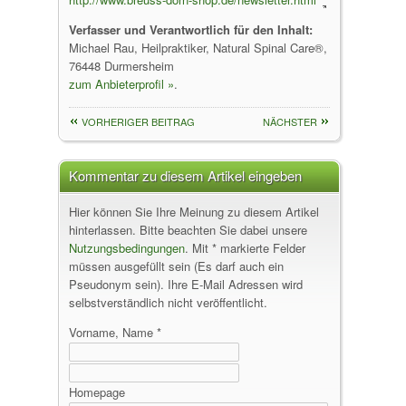
Verfasser und Verantwortlich für den Inhalt:
Michael Rau, Heilpraktiker, Natural Spinal Care®,
76448 Durmersheim
zum Anbieterprofil »
.
VORHERIGER BEITRAG
NÄCHSTER
Kommentar zu diesem Artikel eingeben
Hier können Sie Ihre Meinung zu diesem Artikel
hinterlassen. Bitte beachten Sie dabei unsere
Nutzungsbedingungen
. Mit * markierte Felder
müssen ausgefüllt sein (Es darf auch ein
Pseudonym sein). Ihre E-Mail Adressen wird
selbstverständlich nicht veröffentlicht.
Vorname, Name *
Homepage