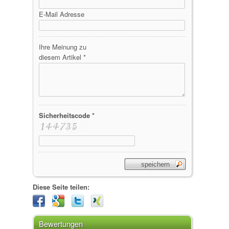
E-Mail Adresse
Ihre Meinung zu
diesem Artikel *
Sicherheitscode *
Diese Seite teilen:
Bewertungen