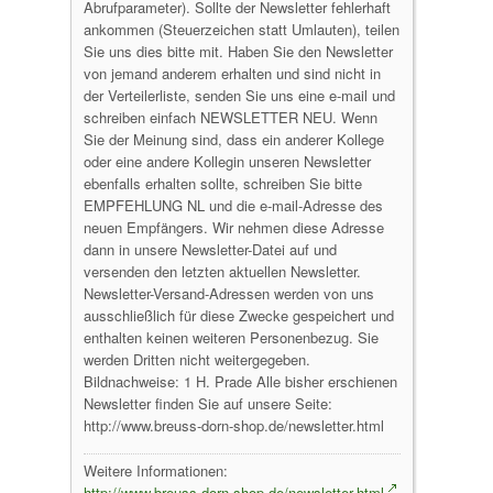
Abrufparameter). Sollte der Newsletter fehlerhaft
ankommen (Steuerzeichen statt Umlauten), teilen
Sie uns dies bitte mit. Haben Sie den Newsletter
von jemand anderem erhalten und sind nicht in
der Verteilerliste, senden Sie uns eine e-mail und
schreiben einfach NEWSLETTER NEU. Wenn
Sie der Meinung sind, dass ein anderer Kollege
oder eine andere Kollegin unseren Newsletter
ebenfalls erhalten sollte, schreiben Sie bitte
EMPFEHLUNG NL und die e-mail-Adresse des
neuen Empfängers. Wir nehmen diese Adresse
dann in unsere Newsletter-Datei auf und
versenden den letzten aktuellen Newsletter.
Newsletter-Versand-Adressen werden von uns
ausschließlich für diese Zwecke gespeichert und
enthalten keinen weiteren Personenbezug. Sie
werden Dritten nicht weitergegeben.
Bildnachweise: 1 H. Prade Alle bisher erschienen
Newsletter finden Sie auf unsere Seite:
http://www.breuss-dorn-shop.de/newsletter.html
Weitere Informationen:
http://www.breuss-dorn-shop.de/newsletter.html