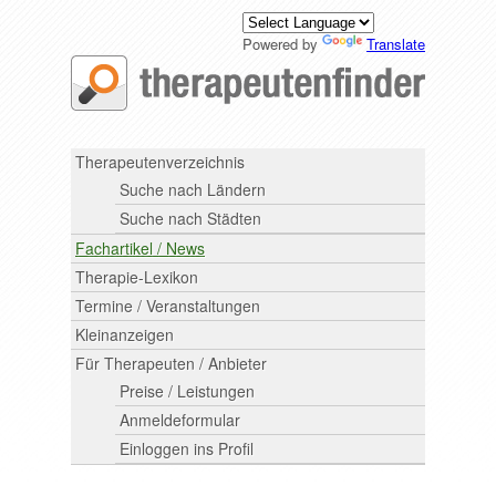
Powered by
Translate
Therapeutenverzeichnis
Suche nach Ländern
Suche nach Städten
Fachartikel / News
Therapie-Lexikon
Termine / Veranstaltungen
Kleinanzeigen
Für Therapeuten / Anbieter
Preise / Leistungen
Anmeldeformular
Einloggen ins Profil