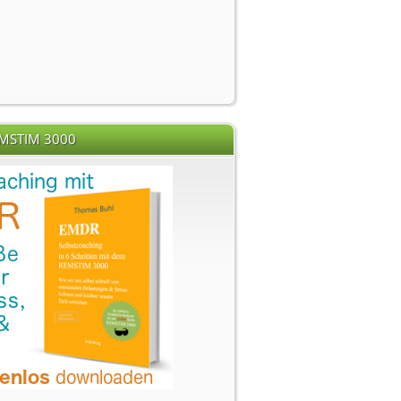
EMSTIM 3000