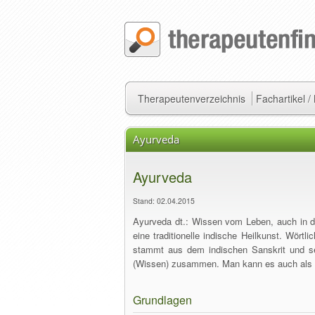
Therapeutenverzeichnis
Fachartikel 
Ayurveda
Ayurveda
Stand: 02.04.2015
Ayurveda dt.: Wissen vom Leben, auch in d
eine traditionelle indische Heilkunst. Wört
stammt aus dem indischen Sanskrit und s
(Wissen) zusammen. Man kann es auch als 
Grundlagen