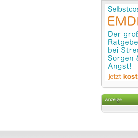
Anzeige