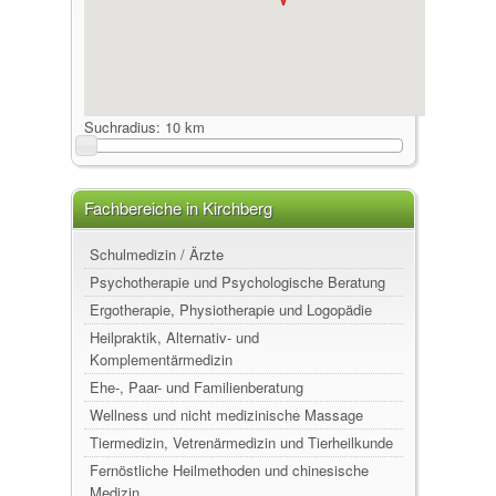
Suchradius:
10 km
Fachbereiche in Kirchberg
Schulmedizin / Ärzte
Psychotherapie und Psychologische Beratung
Ergotherapie, Physiotherapie und Logopädie
Heilpraktik, Alternativ- und
Komplementärmedizin
Ehe-, Paar- und Familienberatung
Wellness und nicht medizinische Massage
Tiermedizin, Vetrenärmedizin und Tierheilkunde
Fernöstliche Heilmethoden und chinesische
Medizin