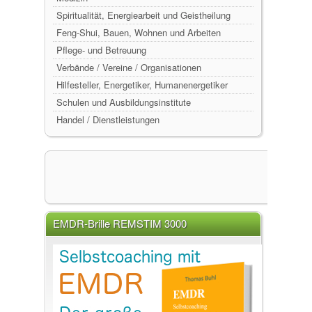
Spiritualität, Energiearbeit und Geistheilung
Feng-Shui, Bauen, Wohnen und Arbeiten
Pflege- und Betreuung
Verbände / Vereine / Organisationen
Hilfesteller, Energetiker, Humanenergetiker
Schulen und Ausbildungsinstitute
Handel / Dienstleistungen
EMDR-Brille REMSTIM 3000