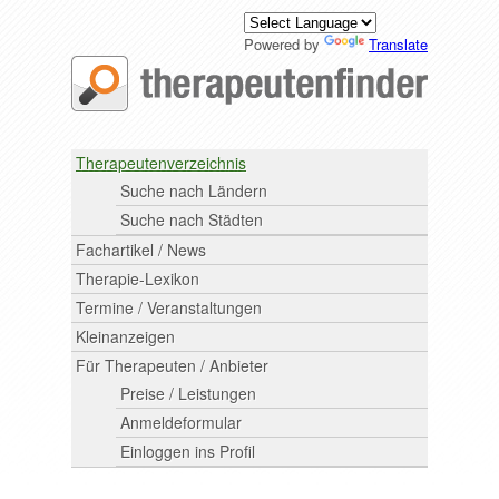
Powered by
Translate
Therapeutenverzeichnis
Suche nach Ländern
Suche nach Städten
Fachartikel / News
Therapie-Lexikon
Termine / Veranstaltungen
Kleinanzeigen
Für Therapeuten / Anbieter
Preise / Leistungen
Anmeldeformular
Einloggen ins Profil