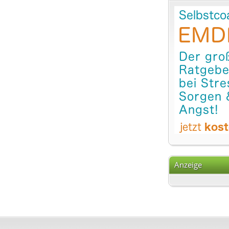
Anzeige