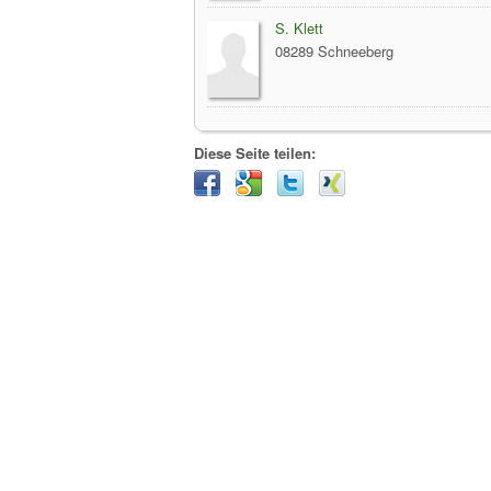
S. Klett
08289 Schneeberg
Diese Seite teilen: