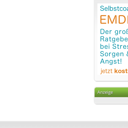
Anzeige