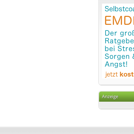
Anzeige