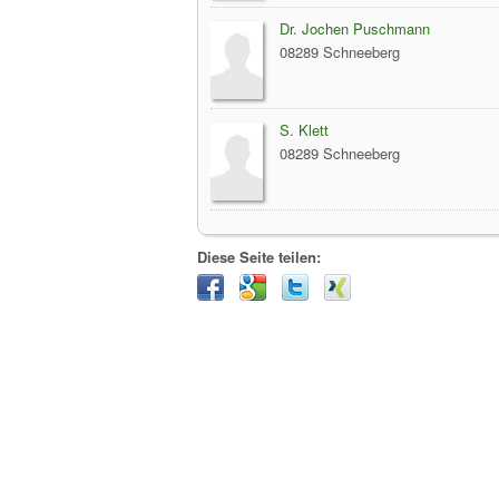
Dr. Jochen Puschmann
08289 Schneeberg
S. Klett
08289 Schneeberg
Diese Seite teilen: