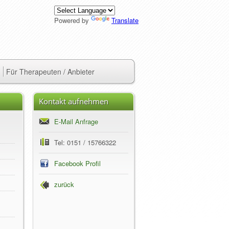
Powered by
Translate
Für Therapeuten / Anbieter
Kontakt aufnehmen
E-Mail Anfrage
Tel: 0151 / 15766322
Facebook Profil
zurück