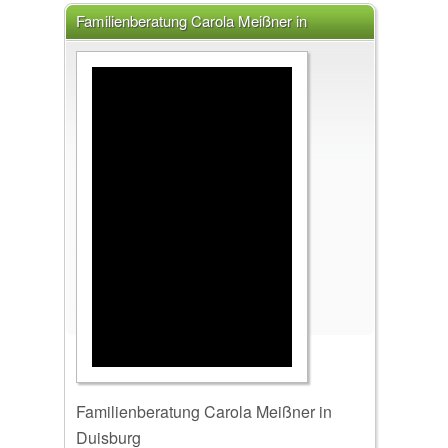
Familienberatung Carola Meißner in
Duisburg Carola Meißner, 47058 Duisburg
Familienberatung Carola Meißner in
Duisburg