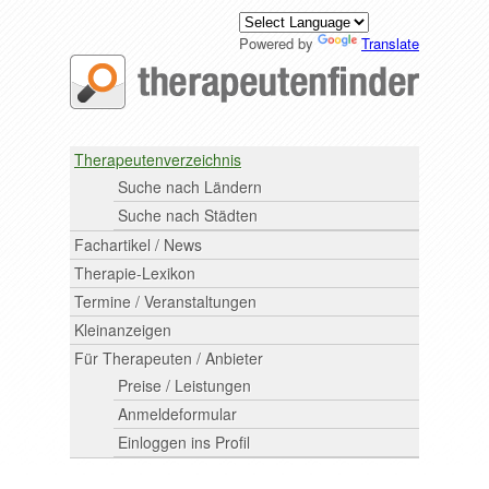
Powered by
Translate
Therapeutenverzeichnis
Suche nach Ländern
Suche nach Städten
Fachartikel / News
Therapie-Lexikon
Termine / Veranstaltungen
Kleinanzeigen
Für Therapeuten / Anbieter
Preise / Leistungen
Anmeldeformular
Einloggen ins Profil