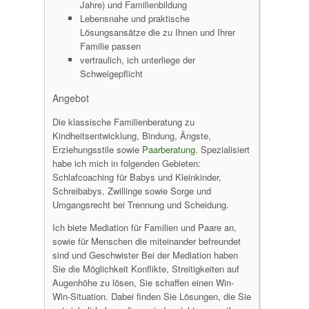
Jahre) und Familienbildung
Lebensnahe und praktische
Lösungsansätze die zu Ihnen und Ihrer
Familie passen
vertraulich, ich unterliege der
Schweigepflicht
Angebot
Die klassische Familienberatung zu
Kindheitsentwicklung, Bindung, Ängste,
Erziehungsstile sowie
Paarberatung
. Spezialisiert
habe ich mich in folgenden Gebieten:
Schlafcoaching für Babys und Kleinkinder,
Schreibabys, Zwillinge sowie Sorge und
Umgangsrecht bei Trennung und Scheidung.
Ich biete Mediation für Familien und Paare an,
sowie für Menschen die miteinander befreundet
sind und Geschwister Bei der Mediation haben
Sie die Möglichkeit Konflikte, Streitigkeiten auf
Augenhöhe zu lösen, Sie schaffen einen Win-
Win-Situation. Dabei finden Sie Lösungen, die Sie