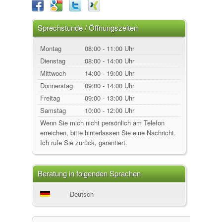
Sprechstunde / Öffnungszeiten
Montag
08:00 - 11:00 Uhr
Dienstag
08:00 - 14:00 Uhr
Mittwoch
14:00 - 19:00 Uhr
Donnerstag
09:00 - 14:00 Uhr
Freitag
09:00 - 13:00 Uhr
Samstag
10:00 - 12:00 Uhr
Wenn Sie mich nicht persönlich am Telefon
erreichen, bitte hinterlassen Sie eine Nachricht.
Ich rufe Sie zurück, garantiert.
Beratung in folgenden Sprachen
Deutsch