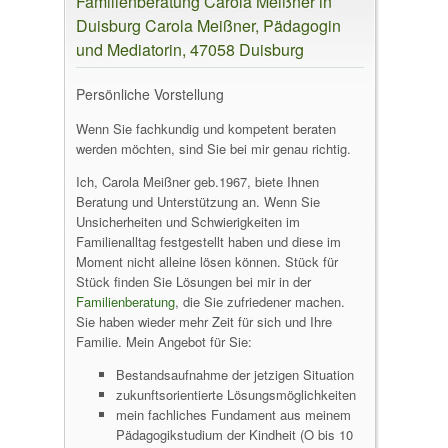
Familienberatung Carola Meißner in
Duisburg Carola Meißner, Pädagogin
und Mediatorin, 47058 Duisburg
Persönliche Vorstellung
Wenn Sie fachkundig und kompetent beraten
werden möchten, sind Sie bei mir genau richtig.
Ich, Carola Meißner geb.1967, biete Ihnen
Beratung und Unterstützung an. Wenn Sie
Unsicherheiten und Schwierigkeiten im
Familienalltag festgestellt haben und diese im
Moment nicht alleine lösen können. Stück für
Stück finden Sie Lösungen bei mir in der
Familienberatung
, die Sie zufriedener machen.
Sie haben wieder mehr Zeit für sich und Ihre
Familie. Mein Angebot für Sie:
Bestandsaufnahme der jetzigen Situation
zukunftsorientierte Lösungsmöglichkeiten
mein fachliches Fundament aus meinem
Pädagogikstudium der Kindheit (O bis 10