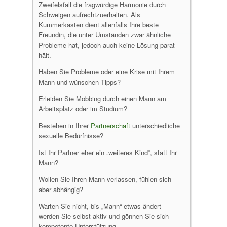
Zweifelsfall die fragwürdige Harmonie durch
Schweigen aufrechtzuerhalten. Als
Kummerkasten dient allenfalls Ihre beste
Freundin, die unter Umständen zwar ähnliche
Probleme hat, jedoch auch keine Lösung parat
hält.
Haben Sie Probleme oder eine Krise mit Ihrem
Mann und wünschen Tipps?
Erleiden Sie Mobbing durch einen Mann am
Arbeitsplatz oder im Studium?
Bestehen in Ihrer
Partnerschaft
unterschiedliche
sexuelle Bedürfnisse?
Ist Ihr Partner eher ein „weiteres Kind“, statt Ihr
Mann?
Wollen Sie Ihren Mann verlassen, fühlen sich
aber abhängig?
Warten Sie nicht, bis „Mann“ etwas ändert –
werden Sie selbst aktiv und gönnen Sie sich
kompetente Unterstützung.