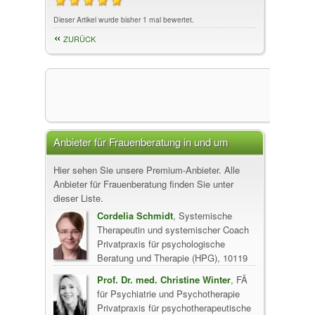
Dieser Artikel wurde bisher 1 mal bewertet.
ZURÜCK
Anbieter für Frauenberatung in und um
Hier sehen Sie unsere Premium-Anbieter. Alle
Anbieter für Frauenberatung finden Sie unter
dieser Liste.
Cordelia Schmidt
, Systemische
Therapeutin und systemischer Coach
Privatpraxis für psychologische
Beratung und Therapie (HPG), 10119
Berlin
Prof. Dr. med. Christine Winter
, FÄ
für Psychiatrie und Psychotherapie
Privatpraxis für psychotherapeutische