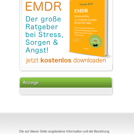
Anzeige
Die auf dieser Seite angebotene Information soll die Beziehung