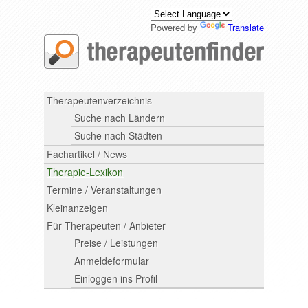
Powered by
Translate
Therapeutenverzeichnis
Suche nach Ländern
Suche nach Städten
Fachartikel / News
Therapie-Lexikon
Termine / Veranstaltungen
Kleinanzeigen
Für Therapeuten / Anbieter
Preise / Leistungen
Anmeldeformular
Einloggen ins Profil