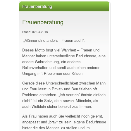
Frauenberatung
Frauenberatung
Stand: 02.04.2015
„Männer sind anders - Frauen auch“.
Dieses Motto birgt viel Wahrheit – Frauen und
Männer haben unterschiedliche Bedürfnisse, eine
andere Wahrnehmung, ein anderes
Rollenverhalten und somit auch einen anderen
Umgang mit Problemen oder Krisen.
Gerade diese Unterschiedlichkeit zwischen Mann
und Frau lässt in Privat- und Berufsleben oft
Probleme entstehen. „Ich versteh´ ihn/sie einfach
nicht“ ist ein Satz, dem sowohl Männlein, als
auch Weiblein sicher beherzt zustimmen.
Als Frau haben auch Sie vielleicht noch gelernt,
angepasst und „brav“ zu sein, eigene Bedürfnisse
hinter die des Mannes zu stellen und im