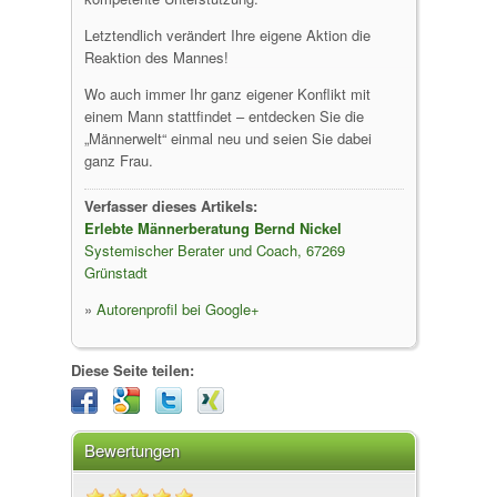
Letztendlich verändert Ihre eigene Aktion die
Reaktion des Mannes!
Wo auch immer Ihr ganz eigener Konflikt mit
einem Mann stattfindet – entdecken Sie die
„Männerwelt“ einmal neu und seien Sie dabei
ganz Frau.
Verfasser dieses Artikels:
Erlebte Männerberatung Bernd Nickel
Systemischer Berater und Coach, 67269
Grünstadt
»
Autorenprofil bei Google+
Diese Seite teilen:
Bewertungen