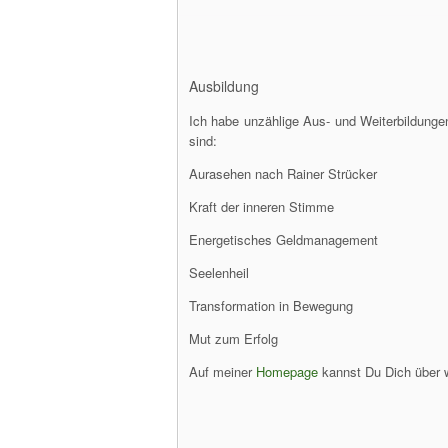
Ausbildung
Ich habe unzählige Aus- und Weiterbildunge
sind:
Aurasehen nach Rainer Strücker
Kraft der inneren Stimme
Energetisches Geldmanagement
Seelenheil
Transformation in Bewegung
Mut zum Erfolg
Auf meiner
Homepage
kannst Du Dich über 