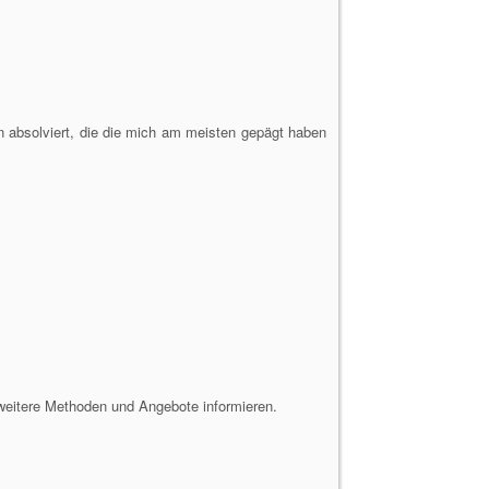
n absolviert, die die mich am meisten gepägt haben
weitere Methoden und Angebote informieren.