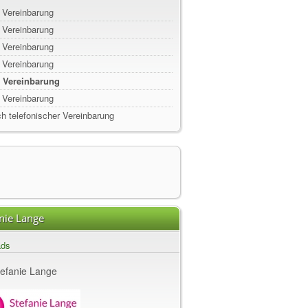
 Vereinbarung
 Vereinbarung
 Vereinbarung
 Vereinbarung
. Vereinbarung
 Vereinbarung
h telefonischer Vereinbarung
nie Lange
ads
tefanie Lange