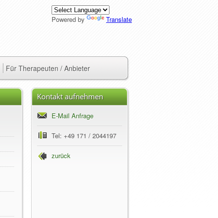
Powered by
Translate
Für Therapeuten / Anbieter
Kontakt aufnehmen
E-Mail Anfrage
Tel: +49 171 / 2044197
zurück