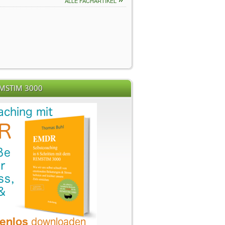
ALLE FACHARTIKEL
EMSTIM 3000