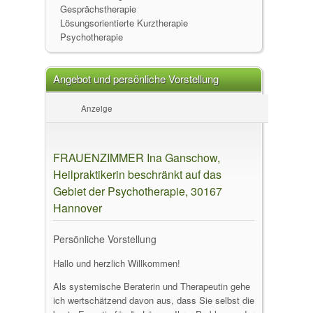
Gesprächstherapie
Lösungsorientierte Kurztherapie
Psychotherapie
Angebot und persönliche Vorstellung
Anzeige
FRAUENZIMMER Ina Ganschow,
Heilpraktikerin beschränkt auf das
Gebiet der Psychotherapie, 30167
Hannover
Persönliche Vorstellung
Hallo und herzlich Willkommen!
Als systemische Beraterin und Therapeutin gehe
ich wertschätzend davon aus, dass Sie selbst die