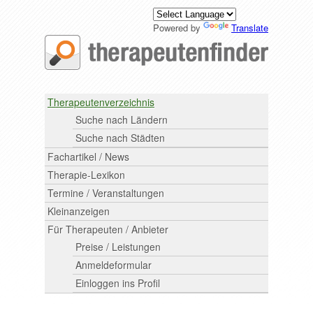
Powered by
Translate
Therapeutenverzeichnis
Suche nach Ländern
Suche nach Städten
Fachartikel / News
Therapie-Lexikon
Termine / Veranstaltungen
Kleinanzeigen
Für Therapeuten / Anbieter
Preise / Leistungen
Anmeldeformular
Einloggen ins Profil