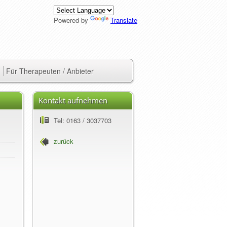
Powered by
Translate
Für Therapeuten / Anbieter
Kontakt aufnehmen
Tel: 0163 / 3037703
zurück