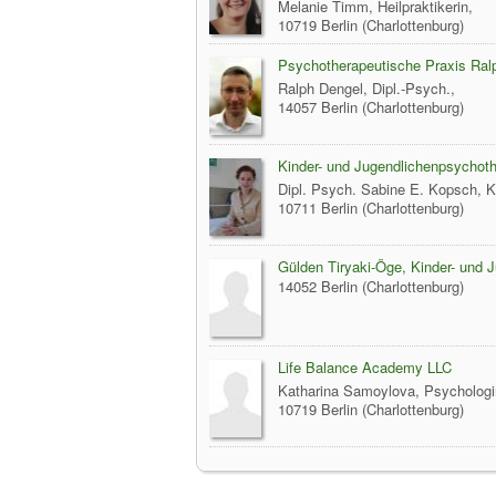
Melanie Timm, Heilpraktikerin,
10719 Berlin (Charlottenburg)
Psychotherapeutische Praxis Ral
Ralph Dengel, Dipl.-Psych.,
14057 Berlin (Charlottenburg)
Kinder- und Jugendlichenpsychoth
Dipl. Psych. Sabine E. Kopsch, K
10711 Berlin (Charlottenburg)
Gülden Tiryaki-Öge, Kinder- und 
14052 Berlin (Charlottenburg)
Life Balance Academy LLC
Katharina Samoylova, Psychologi
10719 Berlin (Charlottenburg)