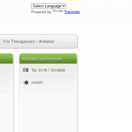
Powered by
Translate
Für Therapeuten / Anbieter
Kontakt aufnehmen
Tel: 0178 / 7216639
zurück