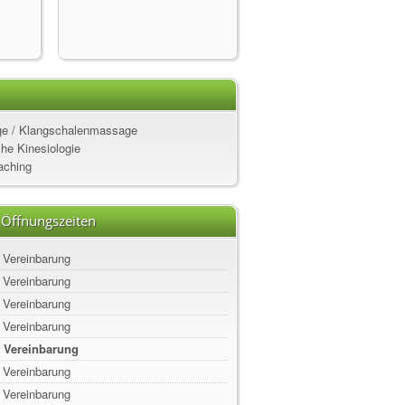
e / Klangschalenmassage
he Kinesiologie
aching
 Öffnungszeiten
 Vereinbarung
 Vereinbarung
 Vereinbarung
 Vereinbarung
. Vereinbarung
 Vereinbarung
 Vereinbarung