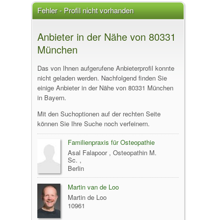
Fehler - Profil nicht vorhanden
Anbieter in der Nähe von 80331
München
Das von Ihnen aufgerufene Anbieterprofil konnte
nicht geladen werden. Nachfolgend finden Sie
einige Anbieter in der Nähe von 80331 München
in Bayern.
Mit den Suchoptionen auf der rechten Seite
können Sie Ihre Suche noch verfeinern.
Familienpraxis für Osteopathie
Asal Falapoor , Osteopathin M.
Sc. ,
Berlin
Martin van de Loo
Martin de Loo
10961