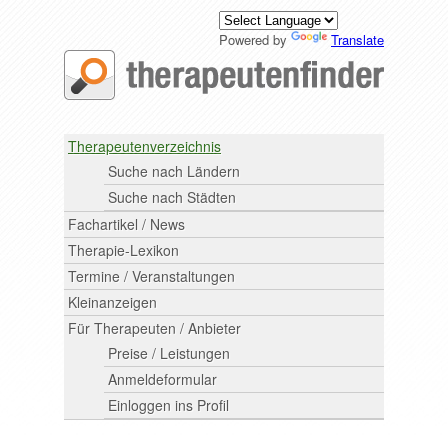
Powered by
Translate
Therapeutenverzeichnis
Suche nach Ländern
Suche nach Städten
Fachartikel / News
Therapie-Lexikon
Termine / Veranstaltungen
Kleinanzeigen
Für Therapeuten / Anbieter
Preise / Leistungen
Anmeldeformular
Einloggen ins Profil