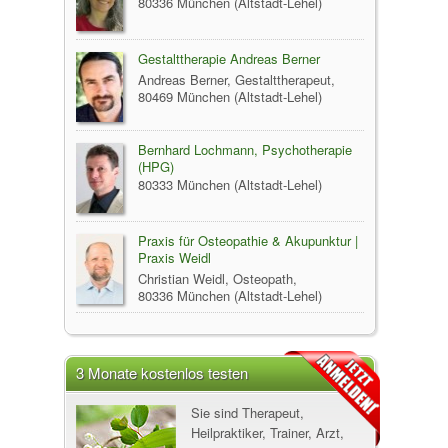
80336 München (Altstadt-Lehel)
Gestalttherapie Andreas Berner
Andreas Berner, Gestalttherapeut,
80469 München (Altstadt-Lehel)
Bernhard Lochmann, Psychotherapie
(HPG)
80333 München (Altstadt-Lehel)
Praxis für Osteopathie & Akupunktur |
Praxis Weidl
Christian Weidl, Osteopath,
80336 München (Altstadt-Lehel)
3 Monate kostenlos testen
Sie sind Therapeut,
Heilpraktiker, Trainer, Arzt,