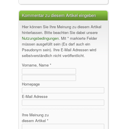
Kommentar zu diesem Artikel eingeben
Hier können Sie Ihre Meinung zu diesem Artikel
hinterlassen. Bitte beachten Sie dabei unsere
Nutzungsbedingungen
. Mit * markierte Felder
müssen ausgefüllt sein (Es darf auch ein
Pseudonym sein). Ihre E-Mail Adressen wird
selbstverständlich nicht veröffentlicht.
Vorname, Name *
Homepage
E-Mail Adresse
Ihre Meinung zu
diesem Artikel *