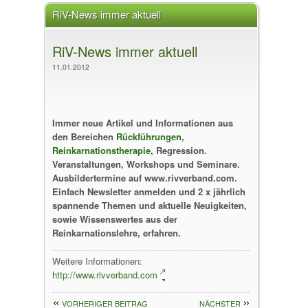
RiV-News immer aktuell
RiV-News immer aktuell
11.01.2012
Immer neue Artikel und Informationen aus
den Bereichen
Rückführungen
,
Reinkarnationstherapie
, Regression.
Veranstaltungen, Workshops und Seminare.
Ausbildertermine auf www.rivverband.com.
Einfach Newsletter anmelden und 2 x jährlich
spannende Themen und aktuelle Neuigkeiten,
sowie Wissenswertes aus der
Reinkarnationslehre, erfahren.
Weitere Informationen:
http://www.rivverband.com
VORHERIGER BEITRAG
NÄCHSTER