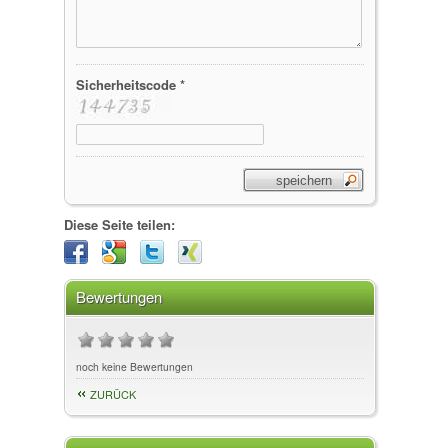
Sicherheitscode *
Diese Seite teilen:
Bewertungen
noch keine Bewertungen
ZURÜCK