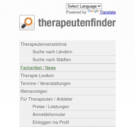
Powered by
Translate
Therapeutenverzeichnis
Suche nach Ländern
Suche nach Städten
Fachartikel / News
Therapie-Lexikon
Termine / Veranstaltungen
Kleinanzeigen
Für Therapeuten / Anbieter
Preise / Leistungen
Anmeldeformular
Einloggen ins Profil