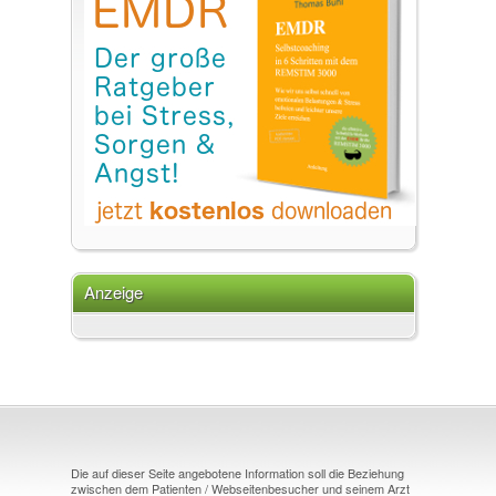
Anzeige
Die auf dieser Seite angebotene Information soll die Beziehung
zwischen dem Patienten / Webseitenbesucher und seinem Arzt