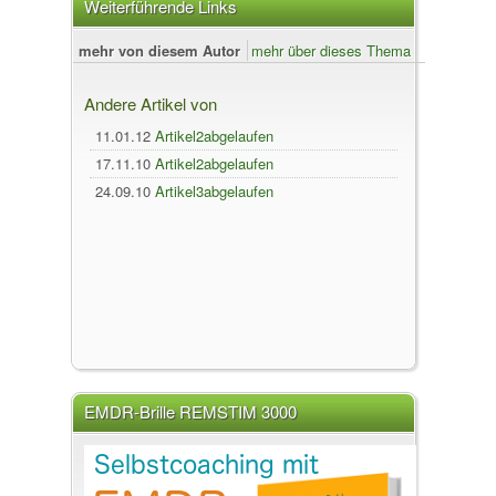
Weiterführende Links
mehr von diesem Autor
mehr über dieses Thema
Andere Artikel von
11.01.12
Artikel2abgelaufen
17.11.10
Artikel2abgelaufen
24.09.10
Artikel3abgelaufen
EMDR-Brille REMSTIM 3000