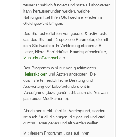
wissenschaftlich fundiert und mittels Laborwerten
kann herausgefunden werden, welche
Nahrungsmittel Ihren Stoffwechsel wieder ins
Gleichgewicht bringen.
Das Bluttestverfahren von gesund & aktiv testet
das das Blut auf 42 spezielle Parameter, die mit
dem Stoffwechsel in Verbindung stehen: z.B.
Leber, Niere, Schilddrüse, Bauchspeicheldrüse,
Muskelstoffwechsel
etc.
Das Programm wird nur von qualifizierten
Heilpraktikern
und Ärzten angeboten. Die
qualifizierte medizinische Beratung und
Auswertung der Laborbefunde steht im
Vordergrund (dazu gehört z.B. auch die Auswahl
passender Medikamente).
Abnehmen steht nicht im Vordergrund, sondern
ist auch für all diejenigen, die gesund und vital
durchs Leben gehen und alt werden wollen.
Mit diesem Programm , das auf Ihren