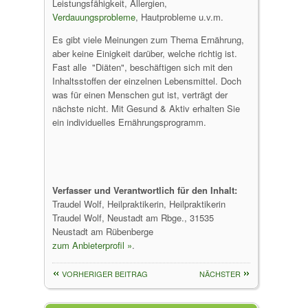
Leistungsfähigkeit, Allergien,
Verdauungsprobleme
, Hautprobleme u.v.m.
Es gibt viele Meinungen zum Thema Ernährung,
aber keine Einigkeit darüber, welche richtig ist.
Fast alle "Diäten", beschäftigen sich mit den
Inhaltsstoffen der einzelnen Lebensmittel. Doch
was für einen Menschen gut ist, verträgt der
nächste nicht. Mit Gesund & Aktiv erhalten Sie
ein individuelles Ernährungsprogramm.
Verfasser und Verantwortlich für den Inhalt:
Traudel Wolf, Heilpraktikerin, Heilpraktikerin
Traudel Wolf, Neustadt am Rbge., 31535
Neustadt am Rübenberge
zum Anbieterprofil »
.
VORHERIGER BEITRAG
NÄCHSTER