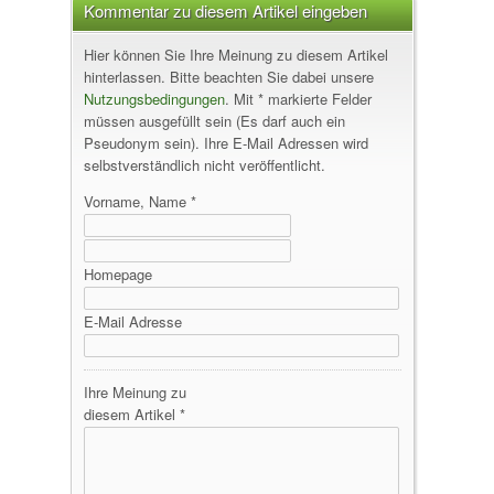
Kommentar zu diesem Artikel eingeben
Hier können Sie Ihre Meinung zu diesem Artikel
hinterlassen. Bitte beachten Sie dabei unsere
Nutzungsbedingungen
. Mit * markierte Felder
müssen ausgefüllt sein (Es darf auch ein
Pseudonym sein). Ihre E-Mail Adressen wird
selbstverständlich nicht veröffentlicht.
Vorname, Name *
Homepage
E-Mail Adresse
Ihre Meinung zu
diesem Artikel *