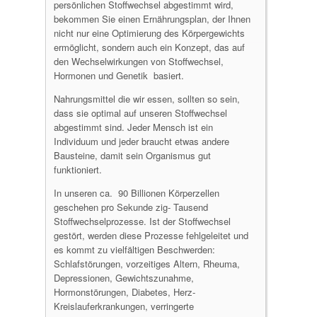
persönlichen Stoffwechsel abgestimmt wird,
bekommen Sie einen Ernährungsplan, der Ihnen
nicht nur eine Optimierung des Körpergewichts
ermöglicht, sondern auch ein Konzept, das auf
den Wechselwirkungen von Stoffwechsel,
Hormonen und Genetik basiert.
Nahrungsmittel die wir essen, sollten so sein,
dass sie optimal auf unseren Stoffwechsel
abgestimmt sind. Jeder Mensch ist ein
Individuum und jeder braucht etwas andere
Bausteine, damit sein Organismus gut
funktioniert.
In unseren ca. 90 Billionen Körperzellen
geschehen pro Sekunde zig- Tausend
Stoffwechselprozesse. Ist der Stoffwechsel
gestört, werden diese Prozesse fehlgeleitet und
es kommt zu vielfältigen Beschwerden:
Schlafstörungen, vorzeitiges Altern, Rheuma,
Depressionen, Gewichtszunahme,
Hormonstörungen, Diabetes, Herz-
Kreislauferkrankungen, verringerte