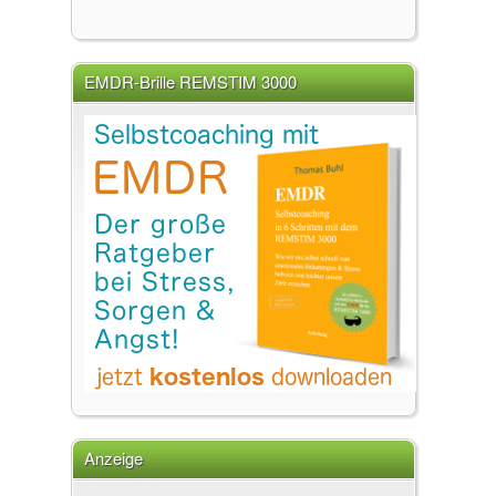
EMDR-Brille REMSTIM 3000
Anzeige