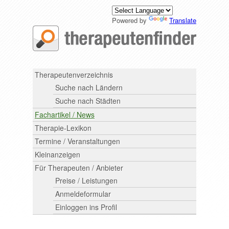
Powered by
Translate
Therapeutenverzeichnis
Suche nach Ländern
Suche nach Städten
Fachartikel / News
Therapie-Lexikon
Termine / Veranstaltungen
Kleinanzeigen
Für Therapeuten / Anbieter
Preise / Leistungen
Anmeldeformular
Einloggen ins Profil