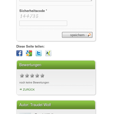
Sicherheitscode *
Diese Seite teilen:
Bewertungen
noch keine Bewertungen
ZURÜCK
Autor:
Traudel Wolf