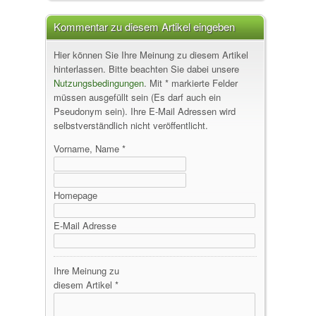
Kommentar zu diesem Artikel eingeben
Hier können Sie Ihre Meinung zu diesem Artikel
hinterlassen. Bitte beachten Sie dabei unsere
Nutzungsbedingungen
. Mit * markierte Felder
müssen ausgefüllt sein (Es darf auch ein
Pseudonym sein). Ihre E-Mail Adressen wird
selbstverständlich nicht veröffentlicht.
Vorname, Name *
Homepage
E-Mail Adresse
Ihre Meinung zu
diesem Artikel *