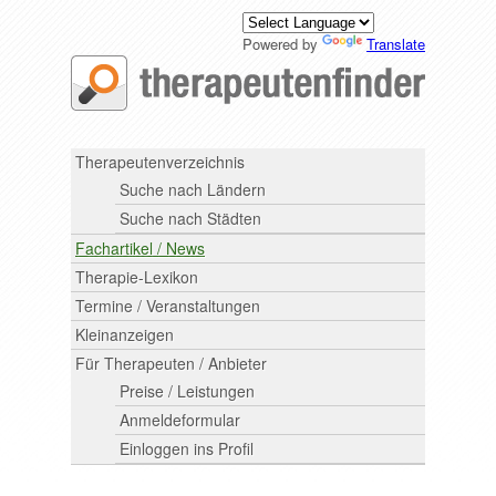
Powered by
Translate
Therapeutenverzeichnis
Suche nach Ländern
Suche nach Städten
Fachartikel / News
Therapie-Lexikon
Termine / Veranstaltungen
Kleinanzeigen
Für Therapeuten / Anbieter
Preise / Leistungen
Anmeldeformular
Einloggen ins Profil