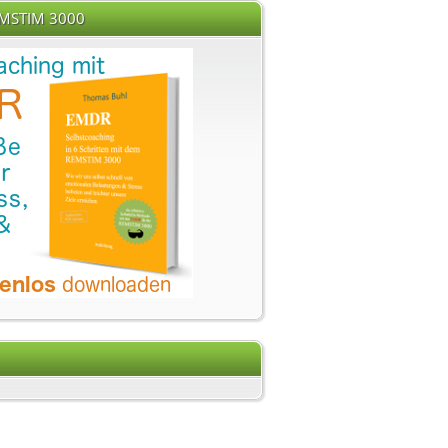
EMSTIM 3000