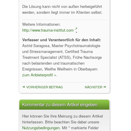
Die Lösung kann nicht von außen herbeigeführt
werden, sondern liegt immer im Klienten selbst.
Weitere Informationen:
http://www.trauma-institut.com
Verfasser und Verantwortlich für den Inhalt:
Astrid Saragosa, Master Psychotraumatologie
und Stressmanagement, Certified Trauma
Treatment Specialist (ATSS), Frühe Nachsorge
nach belastenden und traumatischen
Ereignissen, Weilhe Weilheim in Oberbayern
zum Anbieterprofil »
.
VORHERIGER BEITRAG
NÄCHSTER
Kommentar zu diesem Artikel eingeben
Hier können Sie Ihre Meinung zu diesem Artikel
hinterlassen. Bitte beachten Sie dabei unsere
Nutzungsbedingungen
. Mit * markierte Felder