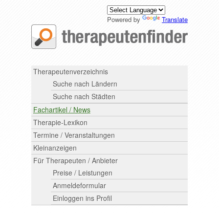
Powered by
Translate
Therapeutenverzeichnis
Suche nach Ländern
Suche nach Städten
Fachartikel / News
Therapie-Lexikon
Termine / Veranstaltungen
Kleinanzeigen
Für Therapeuten / Anbieter
Preise / Leistungen
Anmeldeformular
Einloggen ins Profil