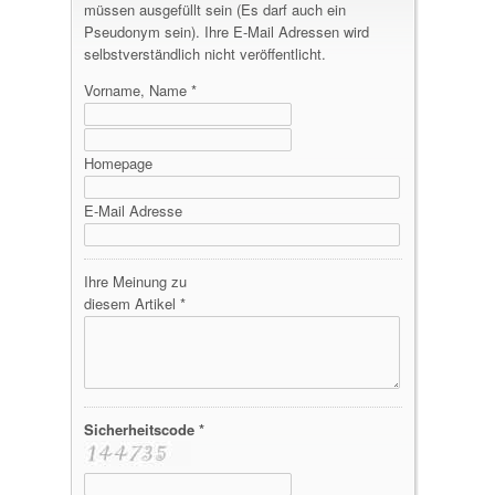
müssen ausgefüllt sein (Es darf auch ein
Pseudonym sein). Ihre E-Mail Adressen wird
selbstverständlich nicht veröffentlicht.
Vorname, Name *
Homepage
E-Mail Adresse
Ihre Meinung zu
diesem Artikel *
Sicherheitscode *