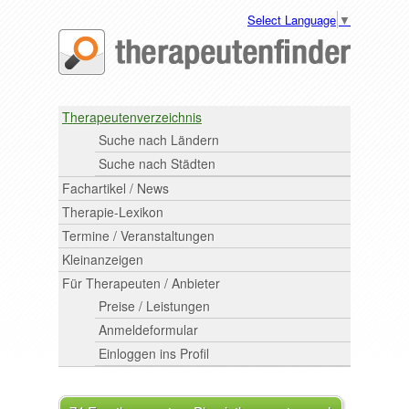
Select Language
▼
Therapeutenverzeichnis
Suche nach Ländern
Suche nach Städten
Fachartikel / News
Therapie-Lexikon
Termine / Veranstaltungen
Kleinanzeigen
Für Therapeuten / Anbieter
Preise / Leistungen
Anmeldeformular
Einloggen ins Profil