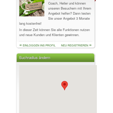
Coach, Heiler und können
unseren Besuchern mit Ihrem
Angebot helfen? Dann testen
Sie unser Angebot 3 Monate
lang kostenfrei!
In dieser Zeit können Sie alle Funktionen nutzen
und neue Kunden und Klienten gewinnen.
EINLOGGEN INS PROFIL
NEU REGISTRIEREN
Suchradius ändern