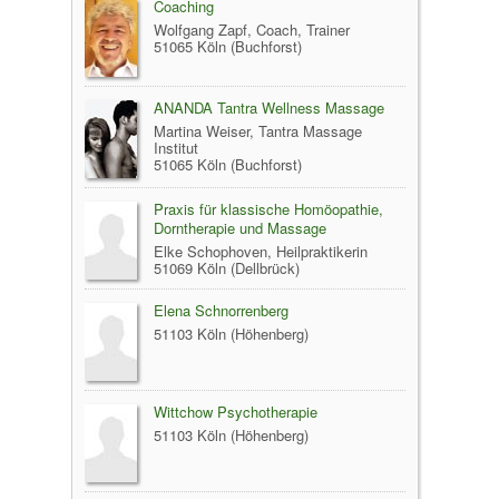
Coaching
Wolfgang Zapf, Coach, Trainer
51065 Köln (Buchforst)
ANANDA Tantra Wellness Massage
Martina Weiser, Tantra Massage
Institut
51065 Köln (Buchforst)
Praxis für klassische Homöopathie,
Dorntherapie und Massage
Elke Schophoven, Heilpraktikerin
51069 Köln (Dellbrück)
Elena Schnorrenberg
51103 Köln (Höhenberg)
Wittchow Psychotherapie
51103 Köln (Höhenberg)