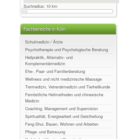
Suchradius:
10 km
Fachbereiche in Köln
Schulmedizin / Ärzte
Psychotherapie und Psychologische Beratung
Heilpraktik, Alternativ- und
Komplementärmedizin
Ehe-, Paar- und Familienberatung
Wellness und nicht medizinische Massage
Tiermedizin, Vetrenärmedizin und Tierheilkunde
Fernöstliche Heilmethoden und chinesische
Medizin
Coaching, Management und Supervision
Spiritualität, Energiearbeit und Geistheilung
Feng-Shui, Bauen, Wohnen und Arbeiten
Pflege- und Betreuung