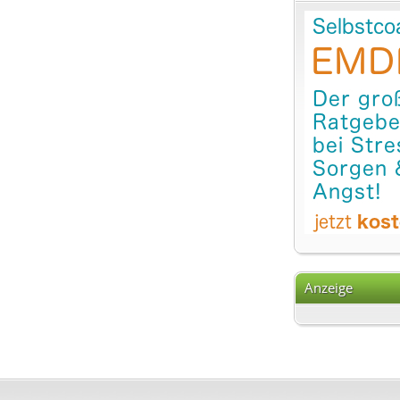
Anzeige