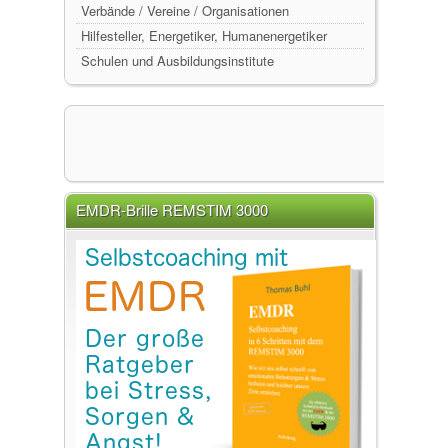
Verbände / Vereine / Organisationen
Hilfesteller, Energetiker, Humanenergetiker
Schulen und Ausbildungsinstitute
EMDR-Brille REMSTIM 3000