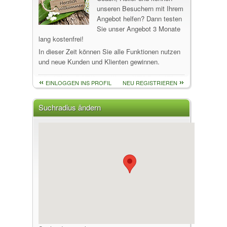
unseren Besuchern mit Ihrem
Angebot helfen? Dann testen
Sie unser Angebot 3 Monate
lang kostenfrei!
In dieser Zeit können Sie alle Funktionen nutzen
und neue Kunden und Klienten gewinnen.
EINLOGGEN INS PROFIL
NEU REGISTRIEREN
Suchradius ändern