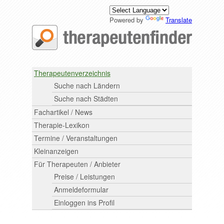
Powered by
Translate
Therapeutenverzeichnis
Suche nach Ländern
Suche nach Städten
Fachartikel / News
Therapie-Lexikon
Termine / Veranstaltungen
Kleinanzeigen
Für Therapeuten / Anbieter
Preise / Leistungen
Anmeldeformular
Einloggen ins Profil