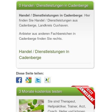
0 Handel / Dienstleistungen in Cadenberge
Handel / Dienstleistungen in Cadenberge
: Hier
finden Sie Handel / Dienstleistungen aus
Cadenberge, Landkreis Cuxhaven.
Anbieter aus anderen Fachbereichen in
Cadenberge finden Sie rechts.
Handel / Dienstleistungen in
Cadenberge
Diese Seite teilen:
3 Monate kostenlos testen
Sie sind Therapeut,
Heilpraktiker, Trainer, Arzt,
Coach, Heiler und können