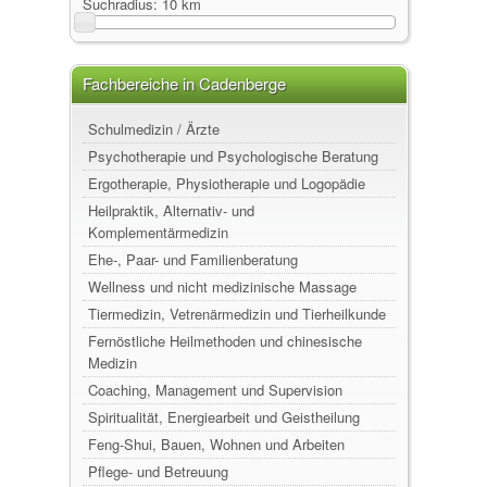
Suchradius:
10 km
Fachbereiche in Cadenberge
Schulmedizin / Ärzte
Psychotherapie und Psychologische Beratung
Ergotherapie, Physiotherapie und Logopädie
Heilpraktik, Alternativ- und
Komplementärmedizin
Ehe-, Paar- und Familienberatung
Wellness und nicht medizinische Massage
Tiermedizin, Vetrenärmedizin und Tierheilkunde
Fernöstliche Heilmethoden und chinesische
Medizin
Coaching, Management und Supervision
Spiritualität, Energiearbeit und Geistheilung
Feng-Shui, Bauen, Wohnen und Arbeiten
Pflege- und Betreuung