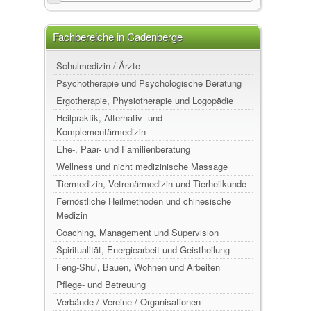
Fachbereiche in Cadenberge
Schulmedizin / Ärzte
Psychotherapie und Psychologische Beratung
Ergotherapie, Physiotherapie und Logopädie
Heilpraktik, Alternativ- und
Komplementärmedizin
Ehe-, Paar- und Familienberatung
Wellness und nicht medizinische Massage
Tiermedizin, Vetrenärmedizin und Tierheilkunde
Fernöstliche Heilmethoden und chinesische
Medizin
Coaching, Management und Supervision
Spiritualität, Energiearbeit und Geistheilung
Feng-Shui, Bauen, Wohnen und Arbeiten
Pflege- und Betreuung
Verbände / Vereine / Organisationen