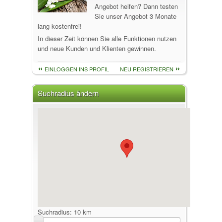
Angebot helfen? Dann testen
Sie unser Angebot 3 Monate
lang kostenfrei!
In dieser Zeit können Sie alle Funktionen nutzen
und neue Kunden und Klienten gewinnen.
EINLOGGEN INS PROFIL
NEU REGISTRIEREN
Suchradius ändern
Suchradius:
10 km