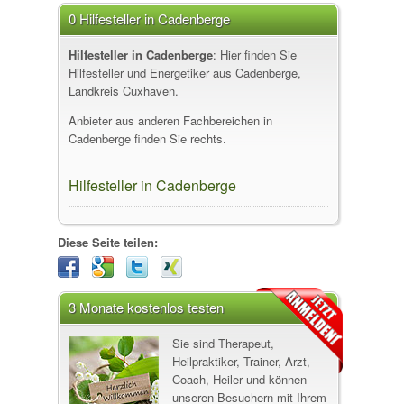
0 Hilfesteller in Cadenberge
Hilfesteller in Cadenberge
: Hier finden Sie
Hilfesteller und Energetiker aus Cadenberge,
Landkreis Cuxhaven.
Anbieter aus anderen Fachbereichen in
Cadenberge finden Sie rechts.
Hilfesteller in Cadenberge
Diese Seite teilen:
3 Monate kostenlos testen
Sie sind Therapeut,
Heilpraktiker, Trainer, Arzt,
Coach, Heiler und können
unseren Besuchern mit Ihrem