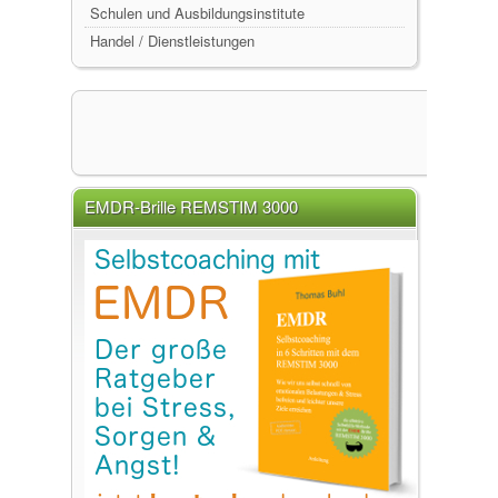
Schulen und Ausbildungsinstitute
Handel / Dienstleistungen
EMDR-Brille REMSTIM 3000