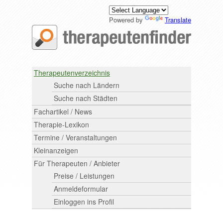
Powered by
Translate
Therapeutenverzeichnis
Suche nach Ländern
Suche nach Städten
Fachartikel / News
Therapie-Lexikon
Termine / Veranstaltungen
Kleinanzeigen
Für Therapeuten / Anbieter
Preise / Leistungen
Anmeldeformular
Einloggen ins Profil