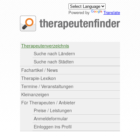
Powered by
Translate
Therapeutenverzeichnis
Suche nach Ländern
Suche nach Städten
Fachartikel / News
Therapie-Lexikon
Termine / Veranstaltungen
Kleinanzeigen
Für Therapeuten / Anbieter
Preise / Leistungen
Anmeldeformular
Einloggen ins Profil