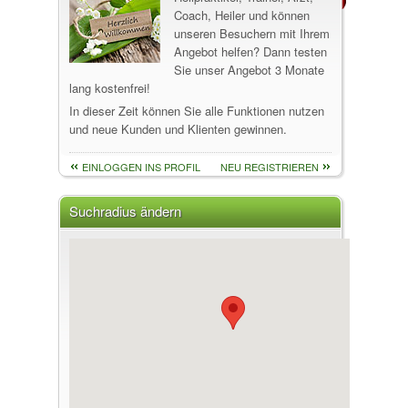
Coach, Heiler und können
unseren Besuchern mit Ihrem
Angebot helfen? Dann testen
Sie unser Angebot 3 Monate
lang kostenfrei!
In dieser Zeit können Sie alle Funktionen nutzen
und neue Kunden und Klienten gewinnen.
EINLOGGEN INS PROFIL
NEU REGISTRIEREN
Suchradius ändern