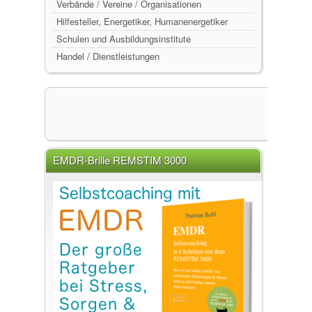
Verbände / Vereine / Organisationen
Hilfesteller, Energetiker, Humanenergetiker
Schulen und Ausbildungsinstitute
Handel / Dienstleistungen
EMDR-Brille REMSTIM 3000