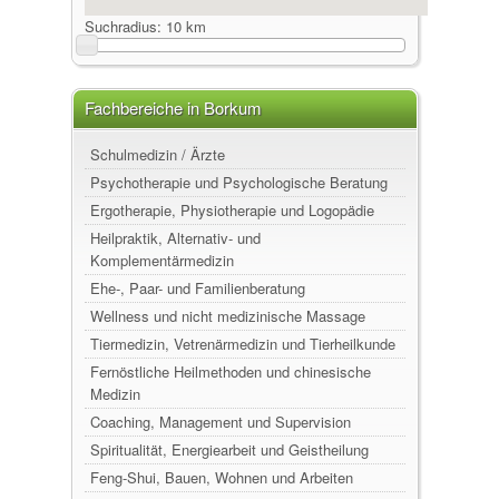
Suchradius:
10 km
Fachbereiche in Borkum
Schulmedizin / Ärzte
Psychotherapie und Psychologische Beratung
Ergotherapie, Physiotherapie und Logopädie
Heilpraktik, Alternativ- und
Komplementärmedizin
Ehe-, Paar- und Familienberatung
Wellness und nicht medizinische Massage
Tiermedizin, Vetrenärmedizin und Tierheilkunde
Fernöstliche Heilmethoden und chinesische
Medizin
Coaching, Management und Supervision
Spiritualität, Energiearbeit und Geistheilung
Feng-Shui, Bauen, Wohnen und Arbeiten