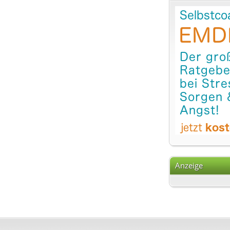
Anzeige