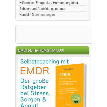
Hilfesteller, Energetiker, Humanenergetiker
Schulen und Ausbildungsinstitute
Handel / Dienstleistungen
EMDR-Brille REMSTIM 3000