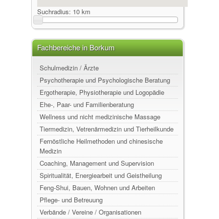
Suchradius:
10 km
Fachbereiche in Borkum
Schulmedizin / Ärzte
Psychotherapie und Psychologische Beratung
Ergotherapie, Physiotherapie und Logopädie
Ehe-, Paar- und Familienberatung
Wellness und nicht medizinische Massage
Tiermedizin, Vetrenärmedizin und Tierheilkunde
Fernöstliche Heilmethoden und chinesische
Medizin
Coaching, Management und Supervision
Spiritualität, Energiearbeit und Geistheilung
Feng-Shui, Bauen, Wohnen und Arbeiten
Pflege- und Betreuung
Verbände / Vereine / Organisationen