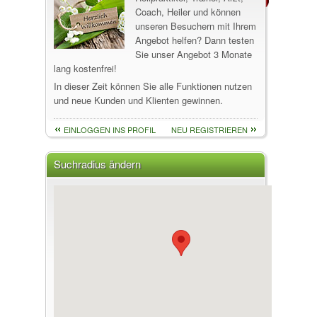
Coach, Heiler und können
unseren Besuchern mit Ihrem
Angebot helfen? Dann testen
Sie unser Angebot 3 Monate
lang kostenfrei!
In dieser Zeit können Sie alle Funktionen nutzen
und neue Kunden und Klienten gewinnen.
EINLOGGEN INS PROFIL
NEU REGISTRIEREN
Suchradius ändern