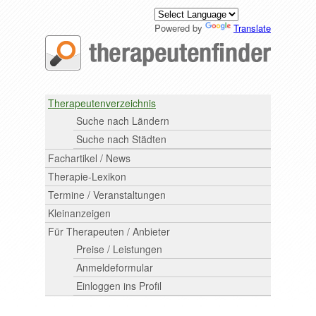
Powered by
Translate
Therapeutenverzeichnis
Suche nach Ländern
Suche nach Städten
Fachartikel / News
Therapie-Lexikon
Termine / Veranstaltungen
Kleinanzeigen
Für Therapeuten / Anbieter
Preise / Leistungen
Anmeldeformular
Einloggen ins Profil